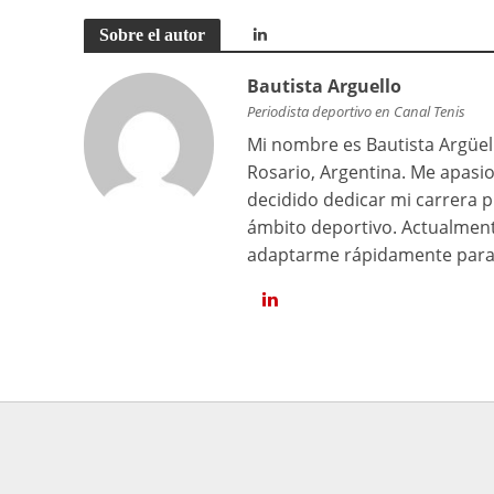
Sobre el autor
Bautista Arguello
Periodista deportivo en Canal Tenis
Mi nombre es Bautista Argüell
Rosario, Argentina. Me apasi
decidido dedicar mi carrera p
ámbito deportivo. Actualment
adaptarme rápidamente para 