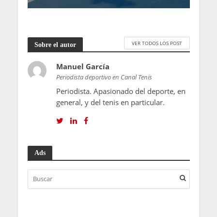
VER TODOS LOS POST
Sobre el autor
Manuel García
Periodista deportivo en Canal Tenis
Periodista. Apasionado del deporte, en
general, y del tenis en particular.
Ads