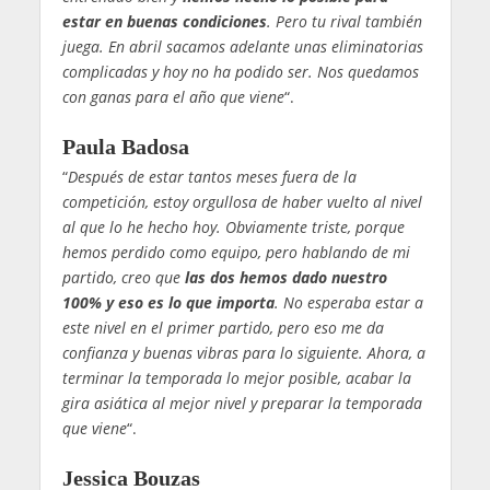
estar en buenas condiciones
. Pero tu rival también
juega. En abril sacamos adelante unas eliminatorias
complicadas y hoy no ha podido ser. Nos quedamos
con ganas para el año que viene
“.
Paula Badosa
“
Después de estar tantos meses fuera de la
competición, estoy orgullosa de haber vuelto al nivel
al que lo he hecho hoy. Obviamente triste, porque
hemos perdido como equipo, pero hablando de mi
partido, creo que
las dos hemos dado nuestro
100% y eso es lo que importa
. No esperaba estar a
este nivel en el primer partido, pero eso me da
confianza y buenas vibras para lo siguiente. Ahora, a
terminar la temporada lo mejor posible, acabar la
gira asiática al mejor nivel y preparar la temporada
que viene
“.
Jessica Bouzas