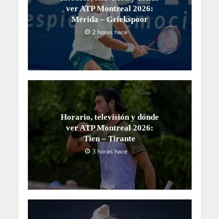
ver ATP Montreal 2026:
Mérida – Griekspoor
2 horas hace
Horario, televisión y dónde
ver ATP Montreal 2026:
Tien – Tirante
3 horas hace