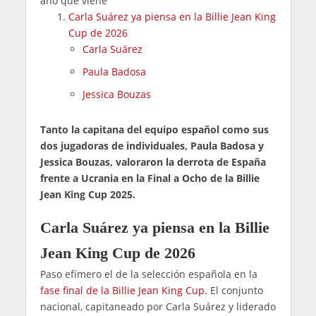
año que viene"
Carla Suárez ya piensa en la Billie Jean King
Cup de 2026
Carla Suárez
Paula Badosa
Jessica Bouzas
Tanto la capitana del equipo español como sus
dos jugadoras de individuales, Paula Badosa y
Jessica Bouzas, valoraron la derrota de España
frente a Ucrania en la Final a Ocho de la Billie
Jean King Cup 2025.
Carla Suárez ya piensa en la Billie
Jean King Cup de 2026
Paso efímero el de la selección española en la
fase final de la Billie Jean King Cup
. El conjunto
nacional, capitaneado por Carla Suárez y liderado