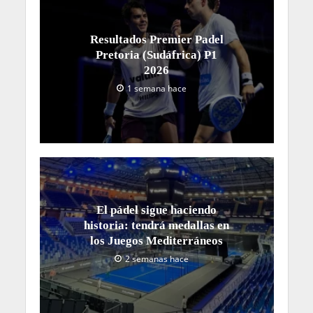
Resultados Premier Padel
Pretoria (Sudáfrica) P1
2026
1 semana hace
El pádel sigue haciendo
historia: tendrá medallas en
los Juegos Mediterráneos
2 semanas hace