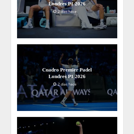
Londres P1 2026
2 días hace
Cuadro Premier Padel
Londres P1 2026
2 días hace