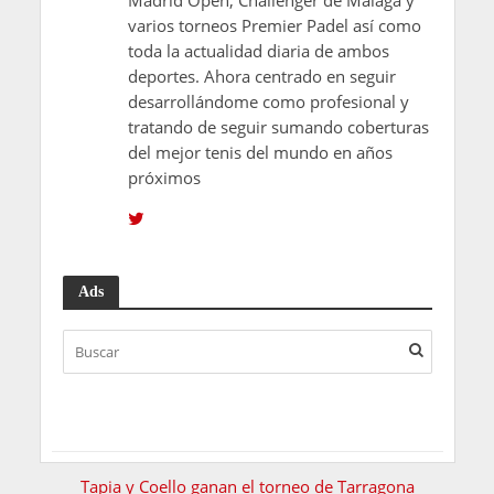
varios torneos Premier Padel así como
toda la actualidad diaria de ambos
deportes. Ahora centrado en seguir
desarrollándome como profesional y
tratando de seguir sumando coberturas
del mejor tenis del mundo en años
próximos
Ads
Tapia y Coello ganan el torneo de Tarragona