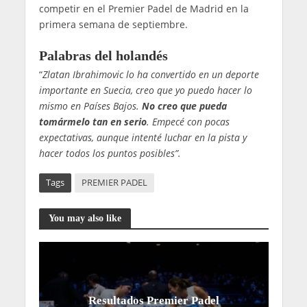
competir en el Premier Padel de Madrid en la
primera semana de septiembre.
Palabras del holandés
“
Zlatan Ibrahimovic lo ha convertido en un deporte
importante en Suecia, creo que yo puedo hacer lo
mismo en Países Bajos.
No creo que pueda
tomármelo tan en serio
. Empecé con pocas
expectativas, aunque intenté luchar en la pista y
hacer todos los puntos posibles”.
Tags
PREMIER PADEL
You may also like
Resultados Premier Padel