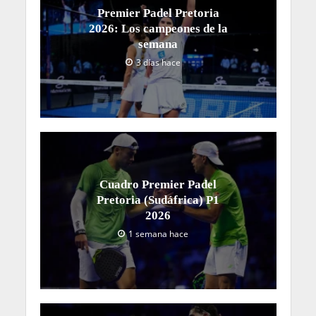
Premier Padel Pretoria
2026: Los campeones de la
semana
3 días hace
Cuadro Premier Padel
Pretoria (Sudáfrica) P1
2026
1 semana hace