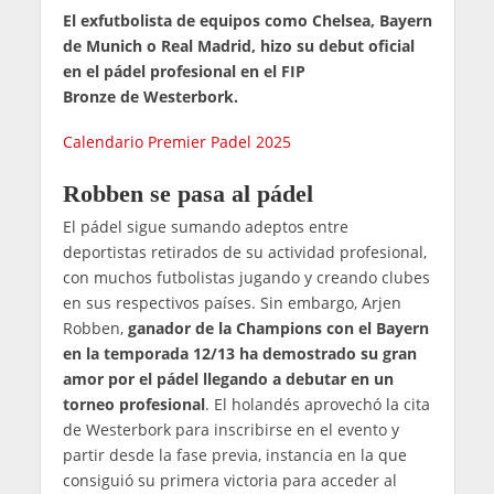
El exfutbolista de equipos como Chelsea, Bayern
de Munich o Real Madrid, hizo su debut oficial
en el pádel profesional en el FIP
Bronze de Westerbork.
Calendario Premier Padel 2025
Robben se pasa al pádel
El pádel sigue sumando adeptos entre
deportistas retirados de su actividad profesional,
con muchos futbolistas jugando y creando clubes
en sus respectivos países. Sin embargo, Arjen
Robben,
ganador de la Champions con el Bayern
en la temporada 12/13 ha demostrado su gran
amor por el pádel llegando a debutar en un
torneo profesional
. El holandés aprovechó la cita
de Westerbork para inscribirse en el evento y
partir desde la fase previa, instancia en la que
consiguió su primera victoria para acceder al