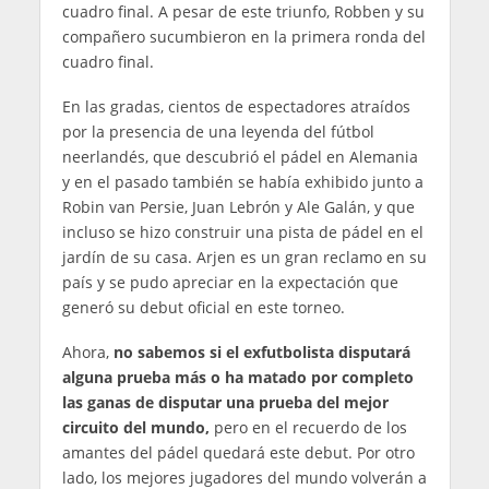
cuadro final. A pesar de este triunfo, Robben y su
compañero sucumbieron en la primera ronda del
cuadro final.
En las gradas, cientos de espectadores atraídos
por la presencia de una leyenda del fútbol
neerlandés, que descubrió el pádel en Alemania
y en el pasado también se había exhibido junto a
Robin van Persie, Juan Lebrón y Ale Galán, y que
incluso se hizo construir una pista de pádel en el
jardín de su casa. Arjen es un gran reclamo en su
país y se pudo apreciar en la expectación que
generó su debut oficial en este torneo.
Ahora,
no sabemos si el exfutbolista disputará
alguna prueba más o ha matado por completo
las ganas de disputar una prueba del mejor
circuito del mundo,
pero en el recuerdo de los
amantes del pádel quedará este debut. Por otro
lado, los mejores jugadores del mundo volverán a