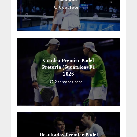
6 días hace
Cuadro Premier Padel
Pretoria (Sudáfrica) P1
2026
2 semanas hace
Resultados Premier Padel