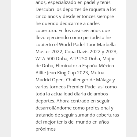
años, especializado en pádel y tenis.
Descubrí los deportes de raqueta a los
cinco años y desde entonces siempre
he querido dedicarme a darles
cobertura. En los casi seis años que
llevo ejerciendo como periodista he
cubierto el World Pádel Tour Marbella
Master 2022, Copa Davis 2022 y 2023,
WTA 500 Doha, ATP 250 Doha, Major
de Doha, Eliminatoria España-México
Billie Jean King Cup 2023, Mutua
Madrid Open, Challenger de Málaga y
varios torneos Premier Padel así como
toda la actualidad diaria de ambos
deportes. Ahora centrado en seguir
desarrollándome como profesional y
tratando de seguir sumando coberturas
del mejor tenis del mundo en años
próximos