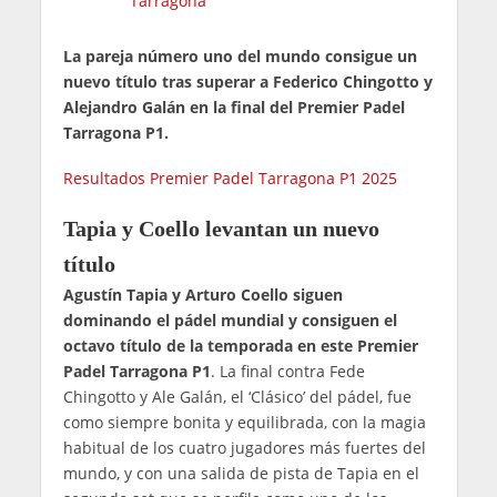
Tarragona
La pareja número uno del mundo consigue un
nuevo título tras superar a Federico Chingotto y
Alejandro Galán en la final del Premier Padel
Tarragona P1.
Resultados Premier Padel Tarragona P1 2025
Tapia y Coello levantan un nuevo
título
Agustín Tapia y Arturo Coello siguen
dominando el pádel mundial y consiguen el
octavo título de la temporada en este Premier
Padel Tarragona P1
. La final contra Fede
Chingotto y Ale Galán, el ‘Clásico’ del pádel, fue
como siempre bonita y equilibrada, con la magia
habitual de los cuatro jugadores más fuertes del
mundo, y con una salida de pista de Tapia en el