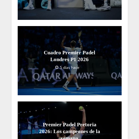
Cuadro Premier Padel
Londres P1 2026
5 días hace
Premier Padel Pretoria
2026: Los campeones de la
semana