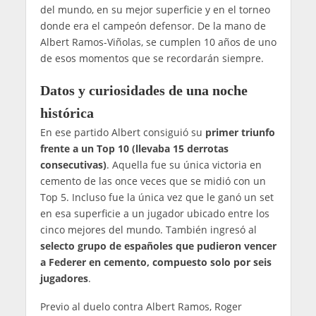
del mundo, en su mejor superficie y en el torneo
donde era el campeón defensor. De la mano de
Albert Ramos-Viñolas, se cumplen 10 años de uno
de esos momentos que se recordarán siempre.
Datos y curiosidades de una noche
histórica
En ese partido Albert consiguió su
primer triunfo
frente a un Top 10 (llevaba 15 derrotas
consecutivas)
. Aquella fue su única victoria en
cemento de las once veces que se midió con un
Top 5. Incluso fue la única vez que le ganó un set
en esa superficie a un jugador ubicado entre los
cinco mejores del mundo. También ingresó al
selecto grupo de españoles que pudieron vencer
a Federer en cemento, compuesto solo por seis
jugadores
.
Previo al duelo contra Albert Ramos, Roger