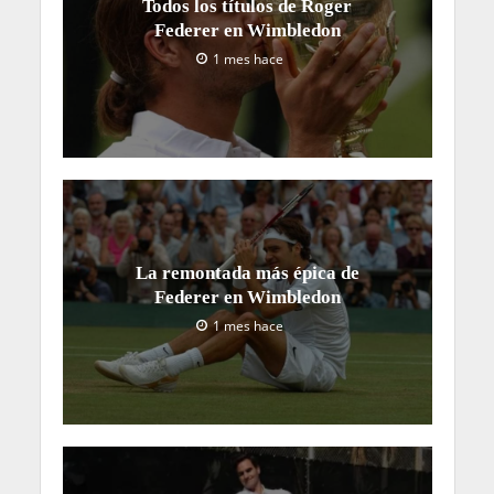
Todos los títulos de Roger
Federer en Wimbledon
1 mes hace
La remontada más épica de
Federer en Wimbledon
1 mes hace