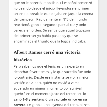
que no le pareció imposible. El español comenzó
golpeando desde el inicio, llevándose el primer
set en tie-break, lo que dejaba en jaque la corona
del campeón. Rápidamente el N°3 del mundo
reaccionó, ganó el segundo parcial 6-2 y todo
parecía en orden. Se sentía que aquel tropezón
del primer set ya había pasado y que se
encaminaba el triunfo que la lógica indicaba.
Albert Ramos cerró una victoria
histórica
Pero sabemos que el tenis es un experto en
desechar favoritismos, y lo que sucedió fue todo
lo contrario. Desde ese instante se vio la mejor
versión de Albert, quién no volvió a verse
superado en ningún momento por su rival,
quebró en el momento justo del tercer set, lo
ganó 6-3 y sentenció un capítulo único en su
carrera
. Le ganó a una leyenda del tenis, al N°3