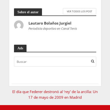
VER TODOS LOS POST
Sobre el autor
Lautaro Bolaños Jurgiel
Periodista deportivo en Canal Tenis
Ads
El día que Federer destronó al ‘rey’ de la arcilla: Un
17 de mayo de 2009 en Madrid