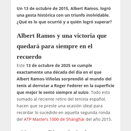
Un 13 de octubre de 2015, Albert Ramos, logró
una gesta histórica con un triunfo inolvidable.
¿Qué es lo que ocurrió y a quién logró superar?
Albert Ramos y una victoria que
quedará para siempre en el
recuerdo
Este
13 de octubre de 2025 se cumple
exactamente una década del día en el que
Albert Ramos-Viñolas sorprendió al mundo del
tenis al derrotar a Roger Federer en la superficie
que mejor le sentó siempre al suizo
. Todo esto
sumado al reciente retiro del tenista español,
hacen que se preste una ocasión ideal para
recordar lo sucedido en aquella segunda ronda
del
ATP Masters 1000 de Shanghái
del año 2015.