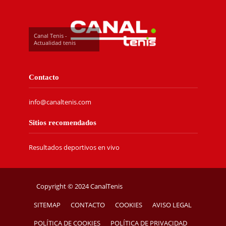
Canal Tenis -
Actualidad tenis
Contacto
info@canaltenis.com
Sitios recomendados
Resultados deportivos en vivo
Copyright © 2024 CanalTenis
SITEMAP
CONTACTO
COOKIES
AVISO LEGAL
POLÍTICA DE COOKIES
POLÍTICA DE PRIVACIDAD