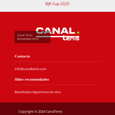
BJK Cup 2025
Canal Tenis -
Actualidad tenis
Contacto
info@canaltenis.com
Sitios recomendados
Resultados deportivos en vivo
Copyright © 2024 CanalTenis