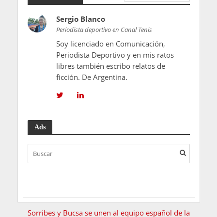
Sergio Blanco
Periodista deportivo en Canal Tenis
Soy licenciado en Comunicación,
Periodista Deportivo y en mis ratos
libres también escribo relatos de
ficción. De Argentina.
Ads
Sorribes y Bucsa se unen al equipo español de la