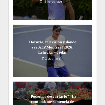
18 horas hace
Horario, televisión y dónde
ver ATP Montreal 2026:
Lehecka – Jódar
2 días hace
“Podemos descartarlo”: La
contundente sentencia de