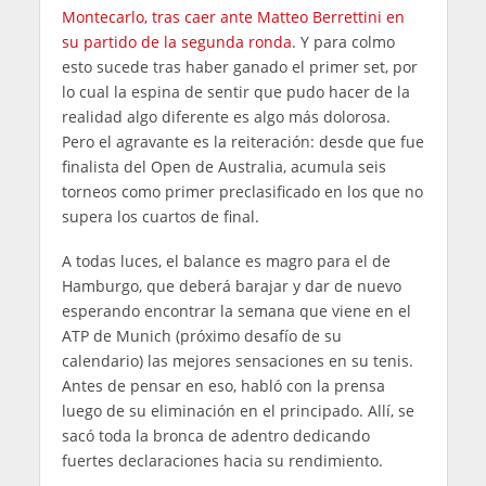
Montecarlo, tras caer ante Matteo Berrettini en
su partido de la segunda ronda
. Y para colmo
esto sucede tras haber ganado el primer set, por
lo cual la espina de sentir que pudo hacer de la
realidad algo diferente es algo más dolorosa.
Pero el agravante es la reiteración: desde que fue
finalista del Open de Australia, acumula seis
torneos como primer preclasificado en los que no
supera los cuartos de final.
A todas luces, el balance es magro para el de
Hamburgo, que deberá barajar y dar de nuevo
esperando encontrar la semana que viene en el
ATP de Munich (próximo desafío de su
calendario) las mejores sensaciones en su tenis.
Antes de pensar en eso, habló con la prensa
luego de su eliminación en el principado. Allí, se
sacó toda la bronca de adentro dedicando
fuertes declaraciones hacia su rendimiento.