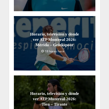
Horario, televisión y dónde
ver ATP Montreal 2026:
Mérida – Griekspoor
18 horas hace
Horario, televisión y dónde
ver ATP Montreal 2026:
Tien – Tirante