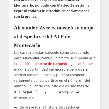
Montecarlo, no pudo con Matteo Berrettini y
expresó toda su frustración en declaraciones
con la prensa.
Alexander Zverev mostró su enojo
al despedirse del ATP de
Montecarlo
Las cosas no están saliendo como lo esperado
para
Alexander Zverev
. En efecto, se suponía que
la sanción que privó de competir a Jannik Sinner
era una oportunidad inmejorable para que el
alemán tomara la posta y pudiera competir
seriamente por convertirse en el número 1 del
mundo. En vez de eso, este día es uno más de
tristeza para él luego de otra sorpresiva
eliminación.
Así de breve fue la historia de Sascha en