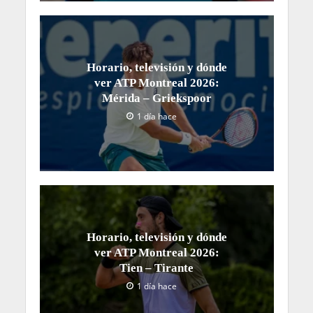
Horario, televisión y dónde
ver ATP Montreal 2026:
Mérida – Griekspoor
1 día hace
Horario, televisión y dónde
ver ATP Montreal 2026:
Tien – Tirante
1 día hace