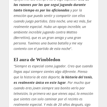
las razones por las que seguí jugando durante
tanto tiempo es por los aficionados
y por la
emoción que puedo sentir y compartir con ellos
cuando juego partidos. Esta noche, una vez más, fue
realmente especial. Hubo un apoyo increíble, un
ambiente increíble jugando contra Matteo
(Berrettini), que es un gran amigo y una gran
persona. Tuvimos una buena batalla y me voy
contento con el partido de esta noche
“.
El aura de Wimbledon
“Siempre es especial como jugador. Creo que cuando
llegas aquí siempre sientes algo diferente. Pienso
que la historia de este deporte,
la historia del tenis,
es realmente única en este lugar
. Por mucho que
cuando eres joven siempre sea bonito verlo por
televisión, la primera vez que vienes aquí, la emoción
que sientes con solo caminar por el recinto es
realmente especial. Y más de 20 años después, sigo