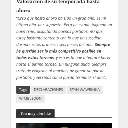
Valoración de su temporada hasta
ahora
“
Creo que hasta ahora ha sido un gran año. Es mi
último año, por supuesto. Pero he estado jugando un
buen tenis, disputando buenos partidos. Así que
estoy bastante contento con lo que ha sucedido
durante estos primeros seis meses del año.
Siempre
he querido ser lo más competitivo posible en
todos estos torneos
, y eso es lo que intentaré hacer
hasta el último torneo, sin ninguna duda. Siempre
trato de exigirme al máximo, de ganar un par de
partidos, y veremos cómo puedo terminar el año”.
Tags
DECLARACIONES
STAN WAWRINKA
WIMBLEDON
You may also like