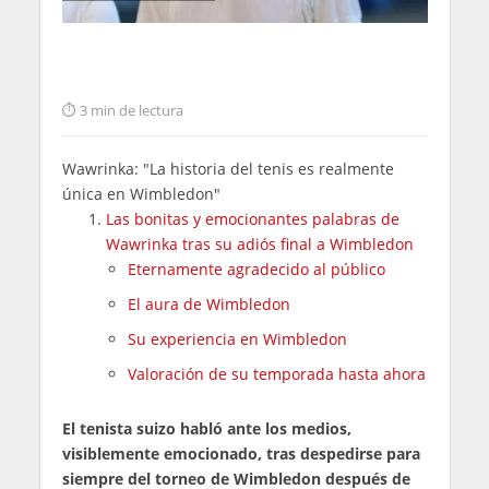
3 min de lectura
Wawrinka: "La historia del tenis es realmente
única en Wimbledon"
Las bonitas y emocionantes palabras de
Wawrinka tras su adiós final a Wimbledon
Eternamente agradecido al público
El aura de Wimbledon
Su experiencia en Wimbledon
Valoración de su temporada hasta ahora
El tenista suizo habló ante los medios,
visiblemente emocionado, tras despedirse para
siempre del torneo de Wimbledon después de