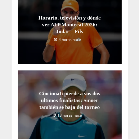
Horario, televisión y dónde
ver ATP Montreal 2026:
Jódar – Fils
4 horas hace
Cincinnati pierde a sus dos
últimos finalistas: Sinner
también se baja del torneo
13 horas hace