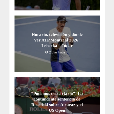
Horario, televisión y dónde
ver ATP Montreal 2026:
Lehecka – Jódar
2 días hace
“Podemos descartarlo”: La
contundente sentencia de
Rusedski sobre Alcaraz y el
US Open