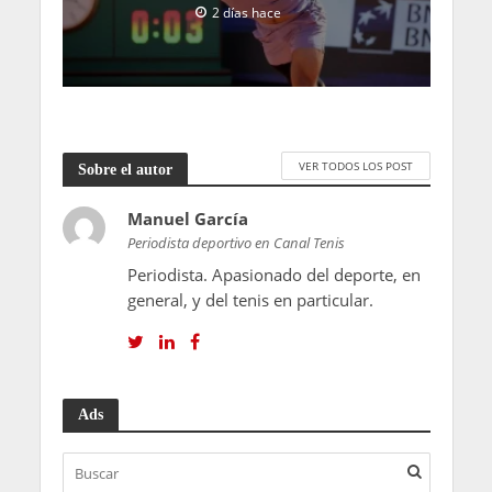
2 días hace
VER TODOS LOS POST
Sobre el autor
Manuel García
Periodista deportivo en Canal Tenis
Periodista. Apasionado del deporte, en
general, y del tenis en particular.
Ads