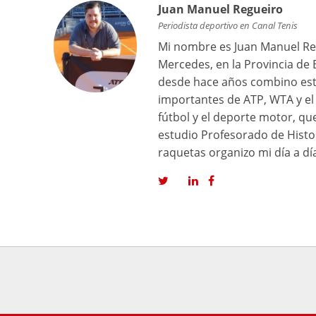
Juan Manuel Regueiro
Periodista deportivo en Canal Tenis
Mi nombre es Juan Manuel Reg
Mercedes, en la Provincia de 
desde hace años combino est
importantes de ATP, WTA y el 
fútbol y el deporte motor, q
estudio Profesorado de Histor
raquetas organizo mi día a dí