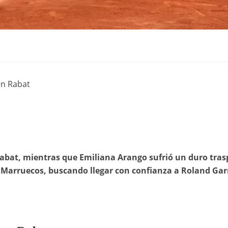
en Rabat
Rabat, mientras que Emiliana Arango sufrió un duro tras
 Marruecos, buscando llegar con confianza a Roland Gar