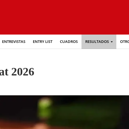
ENTREVISTAS
ENTRY LIST
CUADROS
RESULTADOS
OTR
at 2026