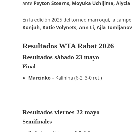
ante
Peyton Stearns, Moyuka Uchijima, Alycia 
En la edición 2025 del torneo marroquí, la campe
Konjuh, Katie Volynets, Ann Li, Ajla Tomljanovic
Resultados WTA Rabat 2026
Resultados sábado 23 mayo
Final
Marcinko
– Kalinina (6-2, 3-0 ret.)
Resultados viernes 22 mayo
Semifinales