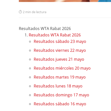
2 min de lectura
Resultados WTA Rabat 2026
Resultados WTA Rabat 2026
Resultados sábado 23 mayo
Resultados viernes 22 mayo
Resultados jueves 21 mayo
Resultados miércoles 20 mayo
Resultados martes 19 mayo
Resultados lunes 18 mayo
Resultados domingo 17 mayo
Resultados sábado 16 mayo