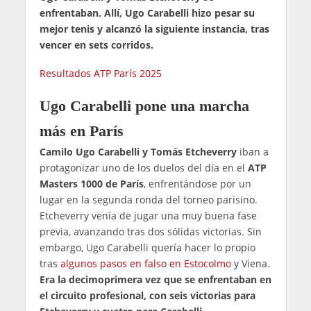
enfrentaban. Allí, Ugo Carabelli hizo pesar su
mejor tenis y alcanzó la siguiente instancia, tras
vencer en sets corridos.
Resultados ATP París 2025
Ugo Carabelli pone una marcha
más en París
Camilo Ugo Carabelli y Tomás Etcheverry
iban a
protagonizar uno de los duelos del día en el
ATP
Masters 1000 de París
, enfrentándose por un
lugar en la segunda ronda del torneo parisino.
Etcheverry venía de jugar una muy buena fase
previa, avanzando tras dos sólidas victorias. Sin
embargo, Ugo Carabelli quería hacer lo propio
tras
algunos pasos en falso en Estocolmo
y Viena.
Era la decimoprimera vez que se enfrentaban en
el circuito profesional, con seis victorias para