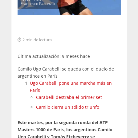
Francesco Panunzio
2 min de lectura
Última actualización: 9 meses hace
Camilo Ugo Carabelli se queda con el duelo de
argentinos en París
Ugo Carabelli pone una marcha más en
París
Carabelli destraba el primer set
Camilo cierra un sólido triunfo
Este martes, por la segunda ronda del ATP
Masters 1000 de París, los argentinos Camilo
Ugo Carabelli y Tomás Etcheverry se