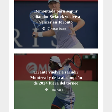
Remontada para seguir
soñando: Swiatek vuelve a
vencer en Toronto
17 horas hace
Tirante vuelve a sacudir
Montreal y deja al campeón
de 2024 fuera del torneo
1 día hace