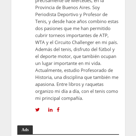
precisamente de Mercedes, en la
Provincia de Buenos Aires. Soy
Periodista Deportivo y Profesor de
Tenis, y desde hace años combino estas
dos pasiones que me han permitido
cubrir torneos importantes de ATP,
WTA y el Circuito Challenger en mi país.
Además del tenis, disfruto del fútbol y
el deporte motor, que también ocupan
un lugar importante en mi vida.
Actualmente, estudio Profesorado de
Historia, una disciplina que también me
apasiona. Entre libros y raquetas
organizo mi día a día, con el tenis como
mi principal compañía.
Ads