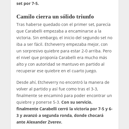
set por 7-5.
Camilo cierra un sólido triunfo
Tras haberse quedado con el primer set, parecía
que Carabelli empezaba a encaminarse a la
victoria. Sin embargo, el inicio del segundo set no
iba a ser fácil. Etcheverry empezaba mejor, con
un sorpresivo quiebre para estar 2-0 arriba. Pero
el nivel que proponía Carabelli era mucho más
alto y con autoridad se mantuvo en partido al
recuperar ese quiebre en el cuarto juego.
Desde ahí, Etcheverry no encontró la manera de
volver al partido y así fue como tras el 3-3,
finalmente se encaminó para poder encontrar un
quiebre y ponerse 5-3.
Con su servicio,
finalmente Carabelli cerró la victoria por 7-5 y 6-
3 y avanzó a segunda ronda, donde chocará
ante Alexander Zverev.