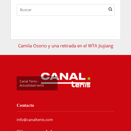
Camila Osorio y una retirada en el WTA Jiujiang
Canal Tenis -
Actualidad tenis
Contacto
info@canaltenis.com