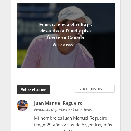
Fonseca eleva el voltaje,
desactiva a Ruud y pisa
fuerte en Canadá
1 día hace
VER TODOS LOS POST
Sobre el autor
Juan Manuel Regueiro
Periodista deportivo en Canal Tenis
Mi nombre es Juan Manuel Regueiro,
tengo 29 años y soy de Argentina, más