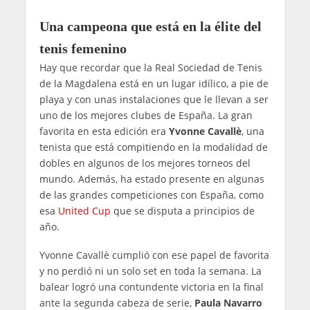
Una campeona que está en la élite del
tenis femenino
Hay que recordar que la Real Sociedad de Tenis
de la Magdalena está en un lugar idílico, a pie de
playa y con unas instalaciones que le llevan a ser
uno de los mejores clubes de España. La gran
favorita en esta edición era
Yvonne Cavallè
, una
tenista que está compitiendo en la modalidad de
dobles en algunos de los mejores torneos del
mundo. Además, ha estado presente en algunas
de las grandes competiciones con España, como
esa
United Cup
que se disputa a principios de
año.
Yvonne Cavallè cumplió con ese papel de favorita
y no perdió ni un solo set en toda la semana. La
balear logró una contundente victoria en la final
ante la segunda cabeza de serie,
Paula Navarro