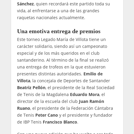
Sánchez
, quien recordará este partido toda su
vida, al enfrentarse a una de las grandes
raquetas nacionales actualmente.
Una emotiva entrega de premios
Este torneo Legado María de Villota tiene un
carácter solidario, siendo así un campeonato
especial y de los más queridos en el club
santanderino. Al término de la final se realizó
una entrega de trofeos en la que estuvieron
presentes distintas autoridades.
Emilio de
Villota
, la concejala de Deportes de Santander
Beatriz Pellón
, el presidente de la Real Sociedad
de Tenis de la Magdalena
Eduardo Mora
, el
director de la escuela del club
Juan Ramón
Ruano
, el presidente de la Federación Cántabra
de Tenis
Peter Cano
y el presidente y fundador
de IBP Tenis
Francisco Blanco
.