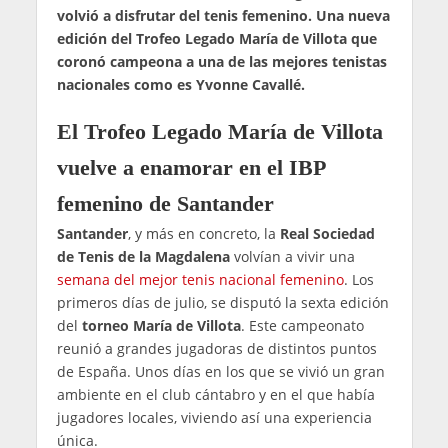
volvió a disfrutar del tenis femenino. Una nueva
edición del Trofeo Legado María de Villota que
coronó campeona a una de las mejores tenistas
nacionales como es Yvonne Cavallé.
El Trofeo Legado María de Villota
vuelve a enamorar en el IBP
femenino de Santander
Santander
, y más en concreto, la
Real Sociedad
de Tenis de la Magdalena
volvían a vivir una
semana del mejor tenis nacional femenino
. Los
primeros días de julio, se disputó la sexta edición
del
torneo María de Villota
. Este campeonato
reunió a grandes jugadoras de distintos puntos
de España. Unos días en los que se vivió un gran
ambiente en el club cántabro y en el que había
jugadores locales, viviendo así una experiencia
única.