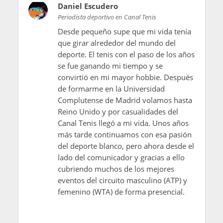
Daniel Escudero
Periodista deportivo en Canal Tenis
Desde pequeño supe que mi vida tenía
que girar alrededor del mundo del
deporte. El tenis con el paso de los años
se fue ganando mi tiempo y se
convirtió en mi mayor hobbie. Después
de formarme en la Universidad
Complutense de Madrid volamos hasta
Reino Unido y por casualidades del
Canal Tenis llegó a mi vida. Unos años
más tarde continuamos con esa pasión
del deporte blanco, pero ahora desde el
lado del comunicador y gracias a ello
cubriendo muchos de los mejores
eventos del circuito masculino (ATP) y
femenino (WTA) de forma presencial.