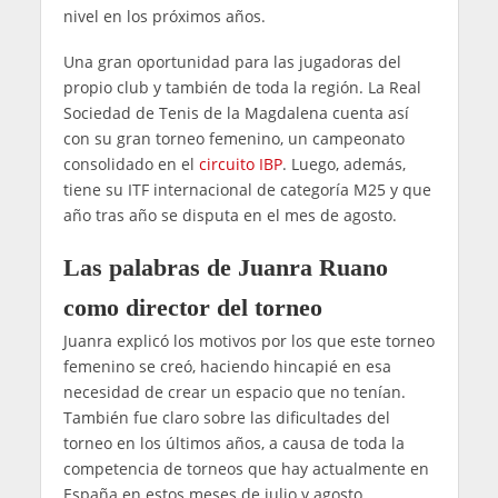
nivel en los próximos años.
Una gran oportunidad para las jugadoras del
propio club y también de toda la región. La Real
Sociedad de Tenis de la Magdalena cuenta así
con su gran torneo femenino, un campeonato
consolidado en el
circuito IBP
. Luego, además,
tiene su ITF internacional de categoría M25 y que
año tras año se disputa en el mes de agosto.
Las palabras de Juanra Ruano
como director del torneo
Juanra explicó los motivos por los que este torneo
femenino se creó, haciendo hincapié en esa
necesidad de crear un espacio que no tenían.
También fue claro sobre las dificultades del
torneo en los últimos años, a causa de toda la
competencia de torneos que hay actualmente en
España en estos meses de julio y agosto.