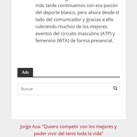
más tarde continuamos con esa pasión
del deporte blanco, pero ahora desde el
lado del comunicador y gracias a ello
cubriendo muchos de los mejores
eventos del circuito masculino (ATP) y
femenino (WTA) de forma presencial.
Ads
Jorge Aza: “Quiero competir con los mejores y
poder vivir del tenis toda la vida”