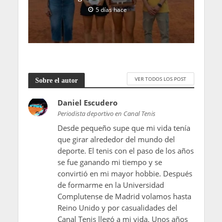
5 días hace
VER TODOS LOS POST
Sobre el autor
Daniel Escudero
Periodista deportivo en Canal Tenis
Desde pequeño supe que mi vida tenía
que girar alrededor del mundo del
deporte. El tenis con el paso de los años
se fue ganando mi tiempo y se
convirtió en mi mayor hobbie. Después
de formarme en la Universidad
Complutense de Madrid volamos hasta
Reino Unido y por casualidades del
Canal Tenis llegó a mi vida. Unos años