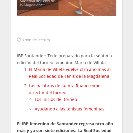
Sociedad de Tenis de
la Magdalena
3 min de lectura
IBP Santander: Todo preparado para la séptima
edición del torneo femenino María de Villota
El María de Villeta vuelve otro año más al
Real Sociedad de Tenis de la Magdalena
Las palabras de Juanra Ruano como
director del torneo
Los inicios del torneo
Ayudando a las tenistas femeninas
El IBP femenino de Santander regresa otro año
más y ya son siete ediciones. La Real Sociedad