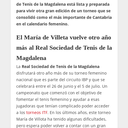
de Tenis de la Magdalena está lista y preparada
para vivir otra gran edición de un torneo que se
consolidó como el más importante de Cantabria
en el calendario femenino.
El María de Villeta vuelve otro año
más al Real Sociedad de Tenis de la
Magdalena
La
Real Sociedad de Tenis de la Magdalena
disfrutará otro año más de su torneo femenino
nacional que es parte del circuito IBP y que se
celebrará entre el 26 de junio y el 5 de julio. Un
campeonato que comenzó con el objetivo de
fomentar el tenis femenino y ayudar a esas
jugadoras que tenían complicado poder acceder
a los
torneos ITF
. En los últimos años, este torneo
María de Villota ha tenido algunas dificultades,
pero espera poder volver a contar con un gran