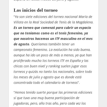
Los inicios del torneo
“
Ya son siete ediciones del torneo nacional María de
Villota en la Real Sociedad de Tenis de la Magdalena.
Es un torneo que comenzó para cubrir un espacio
que no teníamos como es el tenis femenino, ya
que nosotros hacemos un ITF masculino en el mes
de agosto
. Queríamos también tener un
campeonato femenino. La evolución ha sido buena,
aunque ha ido un poco de más a menos, ya que han
proliferado mucho los torneos ITF en España y las
chicas con buen nivel y ranking suelen jugar esos
torneos y quizás no tanto los nacionales, sobre todo
los meses de julio y agosto que es donde está
concentrada todo el calendario de torneos
“.
“
Hemos tenido suerte porque las primeras ediciones
sí que tuvo una muy buena participación de
jugadoras, pero, año tras año, pero cada vez los