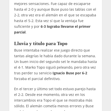
mejores sensaciones. Fue capaz de escaparse
hasta el 2-0 y aunque Buse puso las tablas con el
2-2, otra vez era el alemán en el que se escapaba
hasta el 5-2. Esta vez sí que la ventaja fue
suficiente y por
6-3 lograba llevarse el primer
parcial
.
Lluvia y título para Topo
Buse intentaba realizar ese juego directo que
tantas alegrías le había dado durante la semana.
Un buen inicio del segundo set le mandaba hasta
el 4-1. Marko Topo siguió peleando, pero otra vez
tras perder su servicio
Ignacio Buse por 6-2
forzaba el parcial definitivo.
En el tercer y último set todo estuvo parejo hasta
el 2-2. Desde ese momento, otra vez en los
intercambios era Topo el que se mostraba más
sólido. El alemán cometía menos errores y Buse