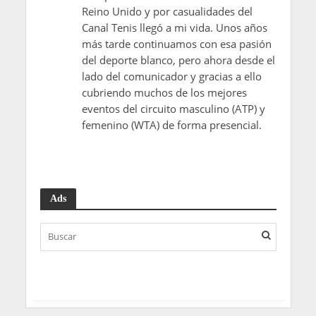
Reino Unido y por casualidades del
Canal Tenis llegó a mi vida. Unos años
más tarde continuamos con esa pasión
del deporte blanco, pero ahora desde el
lado del comunicador y gracias a ello
cubriendo muchos de los mejores
eventos del circuito masculino (ATP) y
femenino (WTA) de forma presencial.
Ads