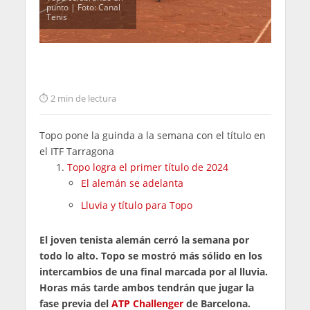
punto | Foto: Canal
Tenis
2 min de lectura
Topo pone la guinda a la semana con el título en
el ITF Tarragona
Topo logra el primer título de 2024
El alemán se adelanta
Lluvia y título para Topo
El joven tenista alemán cerró la semana por
todo lo alto. Topo se mostró más sólido en los
intercambios de una final marcada por al lluvia.
Horas más tarde ambos tendrán que jugar la
fase previa del
ATP Challenger
de Barcelona.