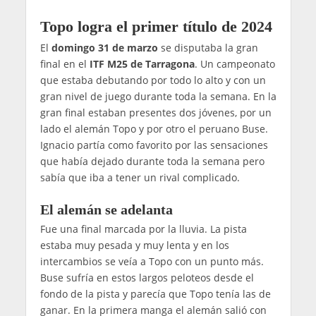
Topo logra el primer título de 2024
El
domingo 31 de marzo
se disputaba la gran
final en el
ITF M25 de Tarragona
. Un campeonato
que estaba debutando por todo lo alto y con un
gran nivel de juego durante toda la semana. En la
gran final estaban presentes dos jóvenes, por un
lado el alemán Topo y por otro el peruano Buse.
Ignacio partía como favorito por las sensaciones
que había dejado durante toda la semana pero
sabía que iba a tener un rival complicado.
El alemán se adelanta
Fue una final marcada por la lluvia. La pista
estaba muy pesada y muy lenta y en los
intercambios se veía a Topo con un punto más.
Buse sufría en estos largos peloteos desde el
fondo de la pista y parecía que Topo tenía las de
ganar. En la primera manga el alemán salió con