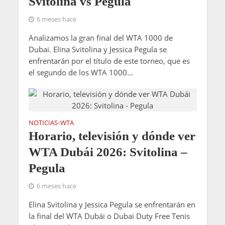
Svitolina vs Pegula
6 meses hace
Analizamos la gran final del WTA 1000 de
Dubai. Elina Svitolina y Jessica Pegula se
enfrentarán por el título de este torneo, que es
el segundo de los WTA 1000...
NOTICIAS
WTA
•
Horario, televisión y dónde ver
WTA Dubái 2026: Svitolina –
Pegula
6 meses hace
Elina Svitolina y Jessica Pegula se enfrentarán en
la final del WTA Dubái o Dubai Duty Free Tenis