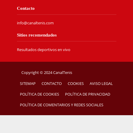
Contacto
info@canaltenis.com
Sitios recomendados
Resultados deportivos en vivo
Copyright © 2024 CanalTenis
SITEMAP
CONTACTO
COOKIES
AVISO LEGAL
POLÍTICA DE COOKIES
POLÍTICA DE PRIVACIDAD
POLÍTICA DE COMENTARIOS Y REDES SOCIALES