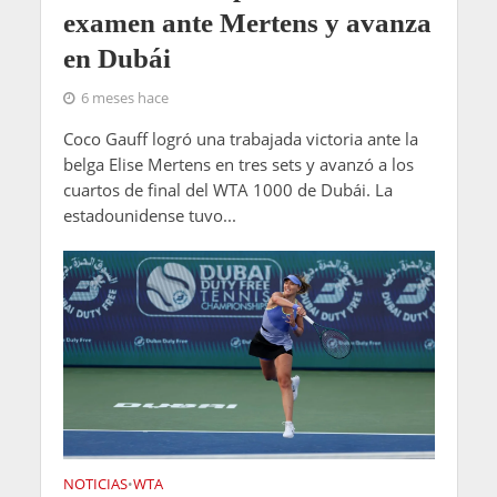
examen ante Mertens y avanza
en Dubái
6 meses hace
Coco Gauff logró una trabajada victoria ante la
belga Elise Mertens en tres sets y avanzó a los
cuartos de final del WTA 1000 de Dubái. La
estadounidense tuvo...
NOTICIAS
WTA
•