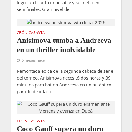
logró un triunfo impecable y se metió en
semifinales. Gran nivel de...
CRÓNICAS
WTA
•
Anisimova tumba a Andreeva
en un thriller inolvidable
6 meses hace
Remontada épica de la segunda cabeza de serie
del torneo. Anisimova necesitó dos horas y 39
minutos para batir a Andreeva en un auténtico
partido de infarto...
CRÓNICAS
WTA
•
Coco Gauff supera un duro