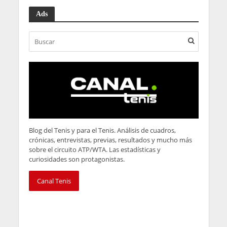
Ads
Blog del Tenis y para el Tenis. Análisis de cuadros,
crónicas, entrevistas, previas, resultados y mucho más
sobre el circuito ATP/WTA. Las estadísticas y
curiosidades son protagonistas.
Canal Tenis