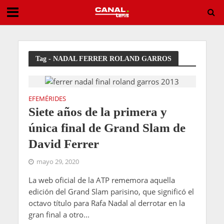
Alexandrova vuelve a ser la pesadilla de Sabalenka y la deja fuera de Toronto
Tag - NADAL FERRER ROLAND GARROS
EFEMÉRIDES
Siete años de la primera y
única final de Grand Slam de
David Ferrer
mayo 29, 2020
La web oficial de la ATP rememora aquella
edición del Grand Slam parisino, que significó el
octavo título para Rafa Nadal al derrotar en la
gran final a otro...