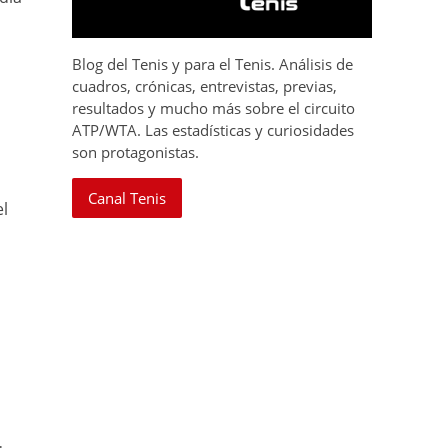
Blog del Tenis y para el Tenis. Análisis de
cuadros, crónicas, entrevistas, previas,
resultados y mucho más sobre el circuito
ATP/WTA. Las estadísticas y curiosidades
son protagonistas.
Canal Tenis
el