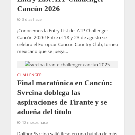
Cancún 2026
3 días hace
¡Conocemos la Entry List del ATP Challenger
Cancún 2026! Entre el 18 y 23 de agosto se
celebra el Europcar Cancun Country Club, torneo
mexicano que se juega...
CHALLENGER
Final maratónica en Cancún:
Svrcina doblega las
aspiraciones de Tirante y se
adueña del título
12 meses hace
Dalibor Svrcina salió ileso en una batalla de más