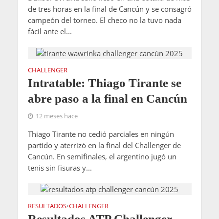
de tres horas en la final de Cancún y se consagró
campeón del torneo. El checo no la tuvo nada
fácil ante el...
CHALLENGER
Intratable: Thiago Tirante se
abre paso a la final en Cancún
12 meses hace
Thiago Tirante no cedió parciales en ningún
partido y aterrizó en la final del Challenger de
Cancún. En semifinales, el argentino jugó un
tenis sin fisuras y...
RESULTADOS
CHALLENGER
•
Resultados ATP Challenger