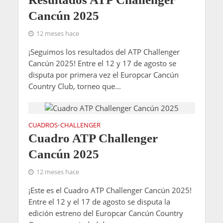
Cancún 2025
12 meses hace
¡Seguimos los resultados del ATP Challenger
Cancún 2025! Entre el 12 y 17 de agosto se
disputa por primera vez el Europcar Cancún
Country Club, torneo que...
CUADROS
CHALLENGER
•
Cuadro ATP Challenger
Cancún 2025
12 meses hace
¡Este es el Cuadro ATP Challenger Cancún 2025!
Entre el 12 y el 17 de agosto se disputa la
edición estreno del Europcar Cancún Country