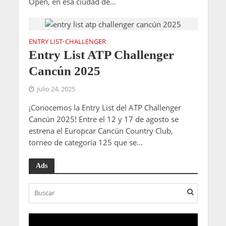
Open, en esa ciudad de...
ENTRY LIST
CHALLENGER
•
Entry List ATP Challenger
Cancún 2025
julio 24, 2025
¡Conocemos la Entry List del ATP Challenger
Cancún 2025! Entre el 12 y 17 de agosto se
estrena el Europcar Cancún Country Club,
torneo de categoría 125 que se...
Ads