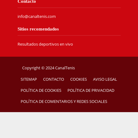
Contacto
info@canaltenis.com
Sitios recomendados
Resultados deportivos en vivo
Copyright © 2024 CanalTenis
SITEMAP
CONTACTO
COOKIES
AVISO LEGAL
POLÍTICA DE COOKIES
POLÍTICA DE PRIVACIDAD
POLÍTICA DE COMENTARIOS Y REDES SOCIALES