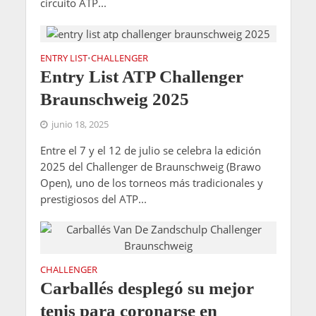
circuito ATP...
ENTRY LIST
CHALLENGER
•
Entry List ATP Challenger
Braunschweig 2025
junio 18, 2025
Entre el 7 y el 12 de julio se celebra la edición
2025 del Challenger de Braunschweig (Brawo
Open), uno de los torneos más tradicionales y
prestigiosos del ATP...
CHALLENGER
Carballés desplegó su mejor
tenis para coronarse en