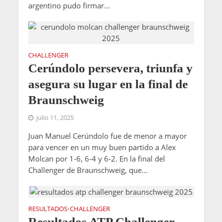
argentino pudo firmar...
CHALLENGER
Cerúndolo persevera, triunfa y
asegura su lugar en la final de
Braunschweig
julio 11, 2025
Juan Manuel Cerúndolo fue de menor a mayor
para vencer en un muy buen partido a Alex
Molcan por 1-6, 6-4 y 6-2. En la final del
Challenger de Braunschweig, que...
RESULTADOS
CHALLENGER
•
Resultados ATP Challenger