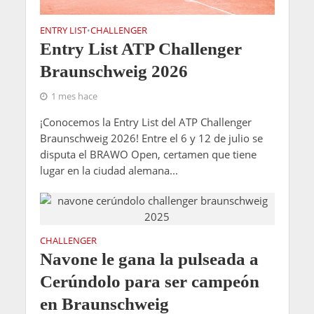
ENTRY LIST
CHALLENGER
•
Entry List ATP Challenger
Braunschweig 2026
1 mes hace
¡Conocemos la Entry List del ATP Challenger
Braunschweig 2026! Entre el 6 y 12 de julio se
disputa el BRAWO Open, certamen que tiene
lugar en la ciudad alemana...
CHALLENGER
Navone le gana la pulseada a
Cerúndolo para ser campeón
en Braunschweig