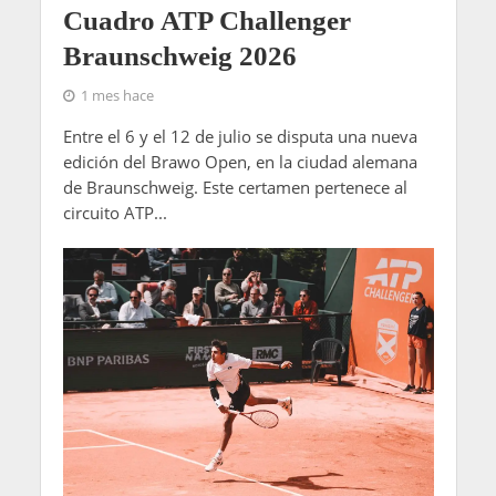
Cuadro ATP Challenger
Braunschweig 2026
1 mes hace
Entre el 6 y el 12 de julio se disputa una nueva
edición del Brawo Open, en la ciudad alemana
de Braunschweig. Este certamen pertenece al
circuito ATP...