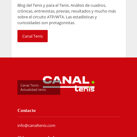
Blog del Tenis y para el Tenis. Análisis de cuadros,
crónicas, entrevistas, previas, resultados y mucho más
sobre el circuito ATP/WTA. Las estadísticas y
curiosidades son protagonistas.
Canal Tenis
Canal Tenis -
Actualidad tenis
Contacto
info@canaltenis.com