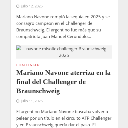
julio 12, 2025
Mariano Navone rompió la sequía en 2025 y se
consagró campeón en el Challenger de
Braunschweig. El argentino fue más que su
compatriota Juan Manuel Cerúndolo...
CHALLENGER
Mariano Navone aterriza en la
final del Challenger de
Braunschweig
julio 11, 2025
El argentino Mariano Navone buscaba volver a
pelear por un título en el circuito ATP Challenger
y en Braunschweig quería dar el paso. El