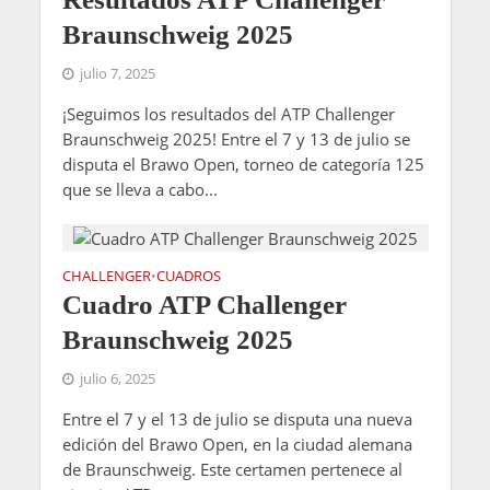
Braunschweig 2025
julio 7, 2025
¡Seguimos los resultados del ATP Challenger
Braunschweig 2025! Entre el 7 y 13 de julio se
disputa el Brawo Open, torneo de categoría 125
que se lleva a cabo...
CHALLENGER
CUADROS
•
Cuadro ATP Challenger
Braunschweig 2025
julio 6, 2025
Entre el 7 y el 13 de julio se disputa una nueva
edición del Brawo Open, en la ciudad alemana
de Braunschweig. Este certamen pertenece al