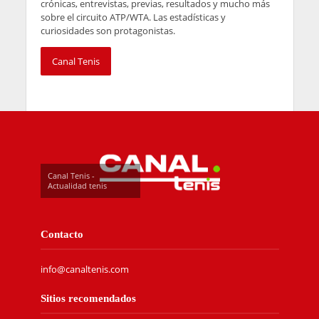
crónicas, entrevistas, previas, resultados y mucho más
sobre el circuito ATP/WTA. Las estadísticas y
curiosidades son protagonistas.
Canal Tenis
Canal Tenis -
Actualidad tenis
Contacto
info@canaltenis.com
Sitios recomendados