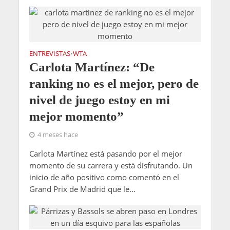
ENTREVISTAS
WTA
•
Carlota Martínez: “De
ranking no es el mejor, pero de
nivel de juego estoy en mi
mejor momento”
4 meses hace
Carlota Martínez está pasando por el mejor
momento de su carrera y está disfrutando. Un
inicio de año positivo como comentó en el
Grand Prix de Madrid que le...