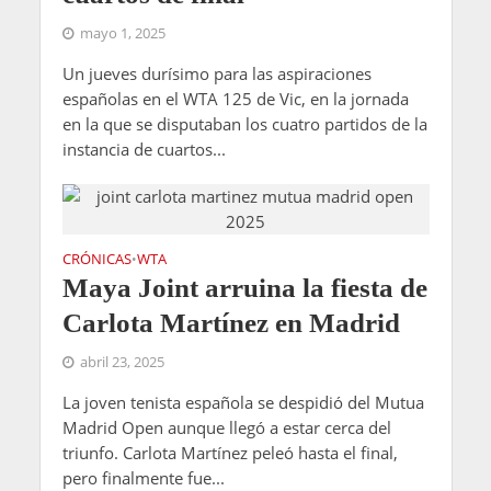
mayo 1, 2025
Un jueves durísimo para las aspiraciones
españolas en el WTA 125 de Vic, en la jornada
en la que se disputaban los cuatro partidos de la
instancia de cuartos...
CRÓNICAS
WTA
•
Maya Joint arruina la fiesta de
Carlota Martínez en Madrid
abril 23, 2025
La joven tenista española se despidió del Mutua
Madrid Open aunque llegó a estar cerca del
triunfo. Carlota Martínez peleó hasta el final,
pero finalmente fue...