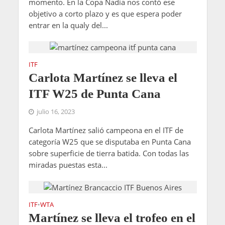
momento. En la Copa Nadia nos contó ese
objetivo a corto plazo y es que espera poder
entrar en la qualy del...
ITF
Carlota Martínez se lleva el
ITF W25 de Punta Cana
julio 16, 2023
Carlota Martínez salió campeona en el ITF de
categoría W25 que se disputaba en Punta Cana
sobre superficie de tierra batida. Con todas las
miradas puestas esta...
ITF
WTA
•
Martínez se lleva el trofeo en el