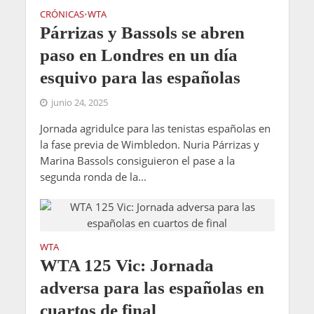
CRÓNICAS
WTA
•
Párrizas y Bassols se abren
paso en Londres en un día
esquivo para las españolas
junio 24, 2025
Jornada agridulce para las tenistas españolas en
la fase previa de Wimbledon. Nuria Párrizas y
Marina Bassols consiguieron el pase a la
segunda ronda de la...
WTA
WTA 125 Vic: Jornada
adversa para las españolas en
cuartos de final