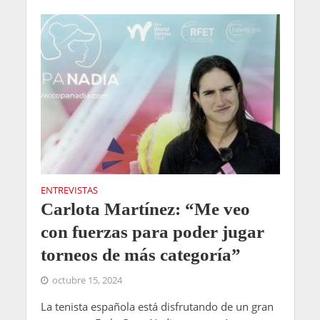
ENTREVISTAS
Carlota Martínez: “Me veo
con fuerzas para poder jugar
torneos de más categoría”
octubre 15, 2024
La tenista española está disfrutando de un gran