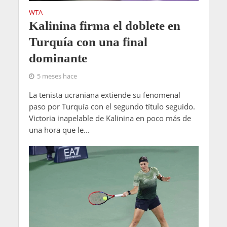
WTA
Kalinina firma el doblete en
Turquía con una final
dominante
5 meses hace
La tenista ucraniana extiende su fenomenal
paso por Turquía con el segundo título seguido.
Victoria inapelable de Kalinina en poco más de
una hora que le...