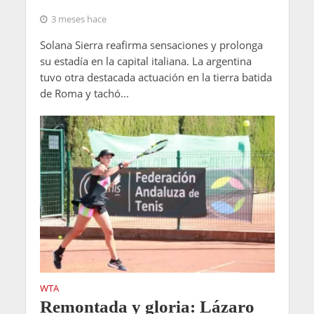
3 meses hace
Solana Sierra reafirma sensaciones y prolonga
su estadía en la capital italiana. La argentina
tuvo otra destacada actuación en la tierra batida
de Roma y tachó...
WTA
Remontada y gloria: Lázaro