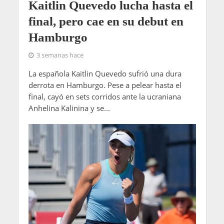
Kaitlin Quevedo lucha hasta el
final, pero cae en su debut en
Hamburgo
3 semanas hace
La española Kaitlin Quevedo sufrió una dura
derrota en Hamburgo. Pese a pelear hasta el
final, cayó en sets corridos ante la ucraniana
Anhelina Kalinina y se...