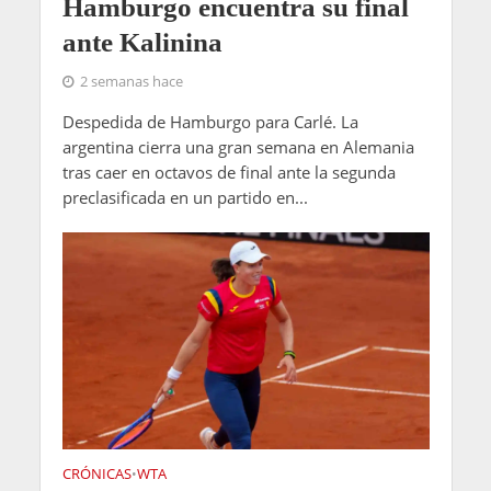
Hamburgo encuentra su final
ante Kalinina
2 semanas hace
Despedida de Hamburgo para Carlé. La
argentina cierra una gran semana en Alemania
tras caer en octavos de final ante la segunda
preclasificada en un partido en...
CRÓNICAS
WTA
•