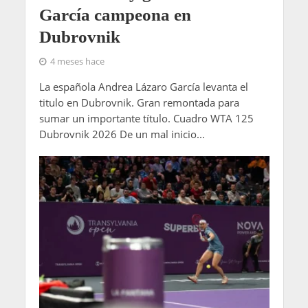
García campeona en
Dubrovnik
4 meses hace
La española Andrea Lázaro García levanta el
titulo en Dubrovnik. Gran remontada para
sumar un importante título. Cuadro WTA 125
Dubrovnik 2026 De un mal inicio...