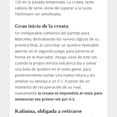
125 en la pasada temporada. La croata, sexta
cabeza de serie, venía de superar a la suiza
Teichmann en semifinales.
Gran inicio de la croata
Un inmejorable comienzo del partido para
Marcinko, destrabando los nervios lógicos de su
primera final, al concretar un quiebre favorable
apenas en el segundo juego, para ponerse al
frente en el marcador. Pasaje clave de este set,
cuando la propia tenista balcánica iba a salvar
una bola de quiebre en el sexto game, para
posteriormente sumar una nueva rotura y así
ampliar su ventaja a un 5-1. A pesar de un
momento de recuperación de su rival,
nuevamente
la croata se impondría al resto para
sentenciar ese primer set por 6-2
.
Kalinina, obligada a retirarse