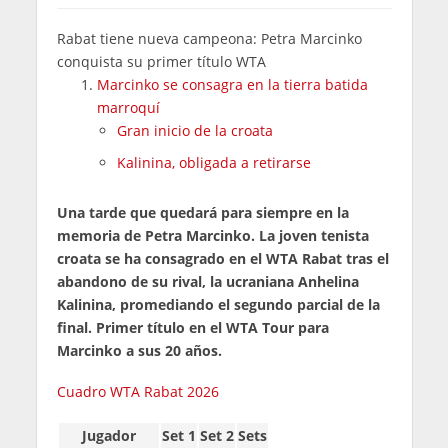
Rabat tiene nueva campeona: Petra Marcinko
conquista su primer título WTA
Marcinko se consagra en la tierra batida
marroquí
Gran inicio de la croata
Kalinina, obligada a retirarse
Una tarde que quedará para siempre en la
memoria de Petra Marcinko. La joven tenista
croata se ha consagrado en el WTA Rabat tras el
abandono de su rival, la ucraniana Anhelina
Kalinina, promediando el segundo parcial de la
final. Primer título en el WTA Tour para
Marcinko a sus 20 años.
Cuadro WTA Rabat 2026
Jugador
Set 1
Set 2
Sets