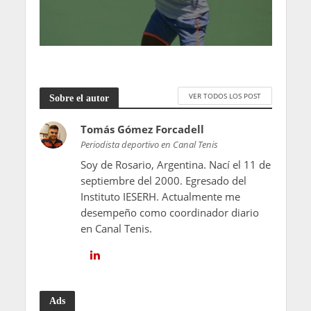
VER TODOS LOS POST
Sobre el autor
Tomás Gómez Forcadell
Periodista deportivo en Canal Tenis
Soy de Rosario, Argentina. Nací el 11 de
septiembre del 2000. Egresado del
Instituto IESERH. Actualmente me
desempeño como coordinador diario
en Canal Tenis.
Ads