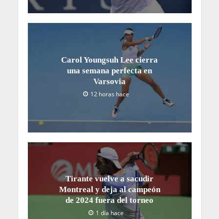
Carol Youngsuh Lee cierra
una semana perfecta en
Varsovia
12 horas hace
Tirante vuelve a sacudir
Montreal y deja al campeón
de 2024 fuera del torneo
1 día hace