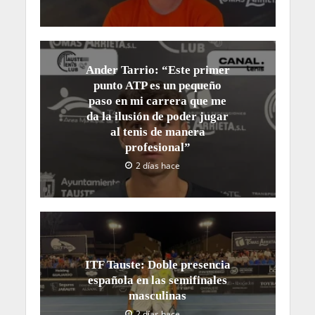
Ander Tarrio: “Este primer
punto ATP es un pequeño
paso en mi carrera que me
da la ilusión de poder jugar
al tenis de manera
profesional”
2 días hace
ITF Tauste: Doble presencia
española en las semifinales
masculinas
2 días hace