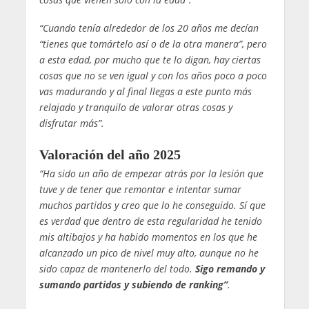
“Cuando tenía alrededor de los 20 años me decían
“tienes que tomártelo así o de la otra manera”, pero
a esta edad, por mucho que te lo digan, hay ciertas
cosas que no se ven igual y con los años poco a poco
vas madurando y al final llegas a este punto más
relajado y tranquilo de valorar otras cosas y
disfrutar más”.
Valoración del año 2025
“Ha sido un año de empezar atrás por la lesión que
tuve y de tener que remontar e intentar sumar
muchos partidos y creo que lo he conseguido. Sí que
es verdad que dentro de esta regularidad he tenido
mis altibajos y ha habido momentos en los que he
alcanzado un pico de nivel muy alto, aunque no he
sido capaz de mantenerlo del todo.
Sigo remando y
sumando partidos y subiendo de ranking”
.