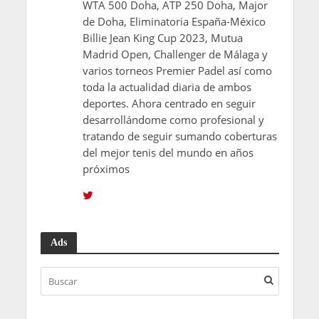
WTA 500 Doha, ATP 250 Doha, Major
de Doha, Eliminatoria España-México
Billie Jean King Cup 2023, Mutua
Madrid Open, Challenger de Málaga y
varios torneos Premier Padel así como
toda la actualidad diaria de ambos
deportes. Ahora centrado en seguir
desarrollándome como profesional y
tratando de seguir sumando coberturas
del mejor tenis del mundo en años
próximos
Ads