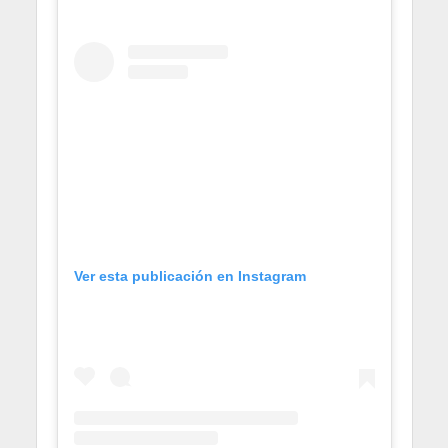
Ver esta publicación en Instagram