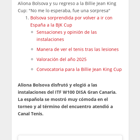
Aliona Bolsova y su regreso a la Billie Jean King
Cup: "No me lo esperaba, fue una sorpresa"
Bolsova sorprendida por volver a ir con
España a la BJK Cup
Sensaciones y opinión de las
instalaciones
Manera de ver el tenis tras las lesiones
Valoración del año 2025
Convocatoria para la Billie Jean King Cup
Aliona Bolsova disfrutó y elogió a las
instalaciones del ITF W100 DISA Gran Canaria.
La española se mostró muy cómoda en el
torneo y al término del encuentro atendió a
Canal Tenis.