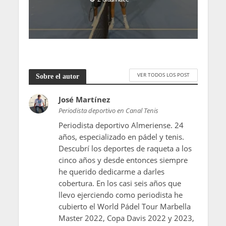
VER TODOS LOS POST
Sobre el autor
José Martínez
Periodista deportivo en Canal Tenis
Periodista deportivo Almeriense. 24
años, especializado en pádel y tenis.
Descubrí los deportes de raqueta a los
cinco años y desde entonces siempre
he querido dedicarme a darles
cobertura. En los casi seis años que
llevo ejerciendo como periodista he
cubierto el World Pádel Tour Marbella
Master 2022, Copa Davis 2022 y 2023,