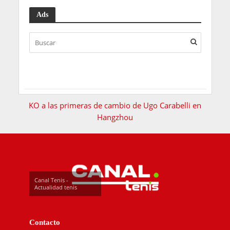
Ads
KO a las primeras de cambio de Ugo Carabelli en
Hangzhou
Canal Tenis -
Actualidad tenis
Contacto