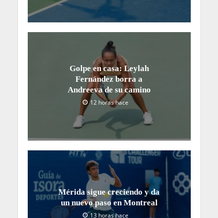
Golpe en casa: Leylah
Fernández borra a
Andreeva de su camino
12 horas hace
Mérida sigue creciendo y da
un nuevo paso en Montreal
13 horas hace