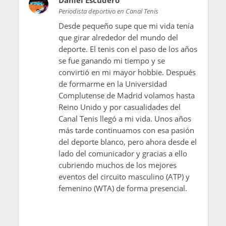
Periodista deportivo en Canal Tenis
Desde pequeño supe que mi vida tenía
que girar alrededor del mundo del
deporte. El tenis con el paso de los años
se fue ganando mi tiempo y se
convirtió en mi mayor hobbie. Después
de formarme en la Universidad
Complutense de Madrid volamos hasta
Reino Unido y por casualidades del
Canal Tenis llegó a mi vida. Unos años
más tarde continuamos con esa pasión
del deporte blanco, pero ahora desde el
lado del comunicador y gracias a ello
cubriendo muchos de los mejores
eventos del circuito masculino (ATP) y
femenino (WTA) de forma presencial.