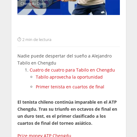
Chengdu Open
2 min de lectura
Nadie puede despertar del sueño a Alejandro
Tabilo en Chengdu
Cuatro de cuatro para Tabilo en Chengdu
Tabilo aprovecha la oportunidad
Primer tenista en cuartos de final
El tenista chileno continúa imparable en el ATP
Chengdu. Tras su triunfo en octavos de final en
un duro test, es el primer clasificado a los
cuartos de final del torneo asiático.
Prize money ATP Chengdu