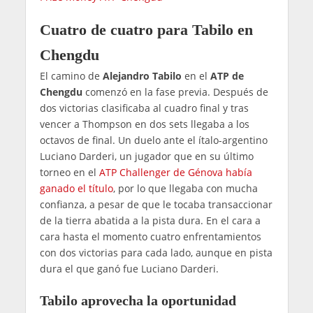
Cuatro de cuatro para Tabilo en
Chengdu
El camino de
Alejandro Tabilo
en el
ATP de
Chengdu
comenzó en la fase previa. Después de
dos victorias clasificaba al cuadro final y tras
vencer a Thompson en dos sets llegaba a los
octavos de final. Un duelo ante el ítalo-argentino
Luciano Darderi, un jugador que en su último
torneo en el
ATP Challenger de Génova había
ganado el título
, por lo que llegaba con mucha
confianza, a pesar de que le tocaba transaccionar
de la tierra abatida a la pista dura. En el cara a
cara hasta el momento cuatro enfrentamientos
con dos victorias para cada lado, aunque en pista
dura el que ganó fue Luciano Darderi.
Tabilo aprovecha la oportunidad