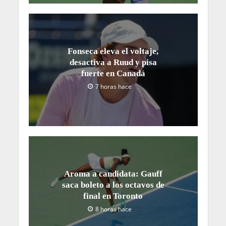
Fonseca eleva el voltaje,
desactiva a Ruud y pisa
fuerte en Canadá
7 horas hace
Aroma a candidata: Gauff
saca boleto a los octavos de
final en Toronto
8 horas hace