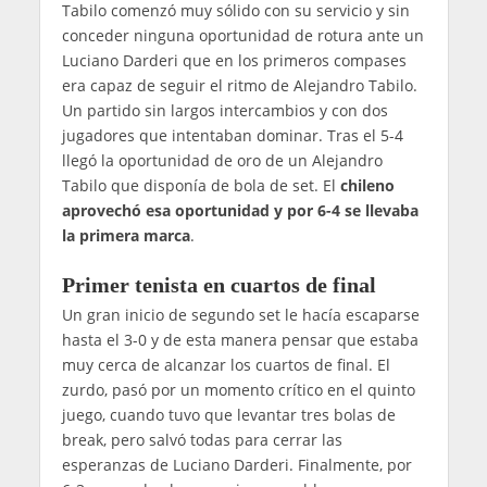
Tabilo comenzó muy sólido con su servicio y sin
conceder ninguna oportunidad de rotura ante un
Luciano Darderi que en los primeros compases
era capaz de seguir el ritmo de Alejandro Tabilo.
Un partido sin largos intercambios y con dos
jugadores que intentaban dominar. Tras el 5-4
llegó la oportunidad de oro de un Alejandro
Tabilo que disponía de bola de set. El
chileno
aprovechó esa oportunidad y por 6-4 se llevaba
la primera marca
.
Primer tenista en cuartos de final
Un gran inicio de segundo set le hacía escaparse
hasta el 3-0 y de esta manera pensar que estaba
muy cerca de alcanzar los cuartos de final. El
zurdo, pasó por un momento crítico en el quinto
juego, cuando tuvo que levantar tres bolas de
break, pero salvó todas para cerrar las
esperanzas de Luciano Darderi. Finalmente, por