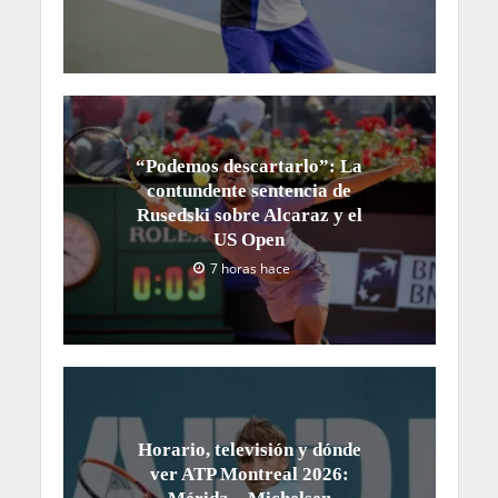
“Podemos descartarlo”: La
contundente sentencia de
Rusedski sobre Alcaraz y el
US Open
7 horas hace
Horario, televisión y dónde
ver ATP Montreal 2026: