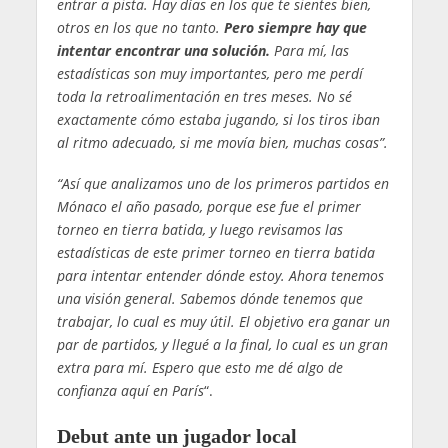
entrar a pista. Hay días en los que te sientes bien,
otros en los que no tanto.
Pero siempre hay que
intentar encontrar una solución.
Para mí, las
estadísticas son muy importantes, pero me perdí
toda la retroalimentación en tres meses. No sé
exactamente cómo estaba jugando, si los tiros iban
al ritmo adecuado, si me movía bien, muchas cosas”.
“Así que analizamos uno de los primeros partidos en
Mónaco el año pasado, porque ese fue el primer
torneo en tierra batida, y luego revisamos las
estadísticas de este primer torneo en tierra batida
para intentar entender dónde estoy. Ahora tenemos
una visión general. Sabemos dónde tenemos que
trabajar, lo cual es muy útil. El objetivo era ganar un
par de partidos, y llegué a la final, lo cual es un gran
extra para mí. Espero que esto me dé algo de
confianza aquí en París
“.
Debut ante un jugador local