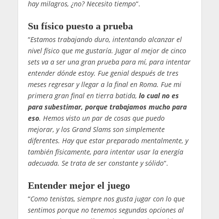
hay milagros, ¿no? Necesito tiempo
“.
Su físico puesto a prueba
“
Estamos trabajando duro, intentando alcanzar el
nivel físico que me gustaría. Jugar al mejor de cinco
sets va a ser una gran prueba para mí, para intentar
entender dónde estoy. Fue genial después de tres
meses regresar y llegar a la final en Roma. Fue mi
primera gran final en tierra batida,
lo cual no es
para subestimar, porque trabajamos mucho para
eso
. Hemos visto un par de cosas que puedo
mejorar, y los Grand Slams son simplemente
diferentes. Hay que estar preparado mentalmente, y
también físicamente, para intentar usar la energía
adecuada. Se trata de ser constante y sólido
“.
Entender mejor el juego
“
Como tenistas, siempre nos gusta jugar con lo que
sentimos porque no tenemos segundas opciones al