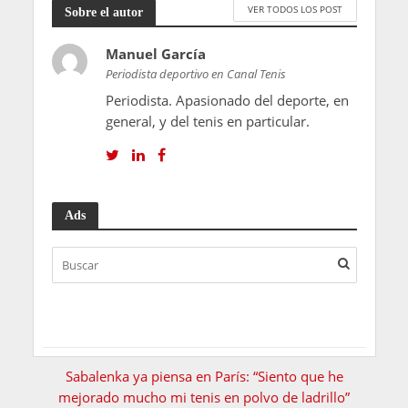
VER TODOS LOS POST
Sobre el autor
Manuel García
Periodista deportivo en Canal Tenis
Periodista. Apasionado del deporte, en
general, y del tenis en particular.
Ads
Sabalenka ya piensa en París: “Siento que he
mejorado mucho mi tenis en polvo de ladrillo”