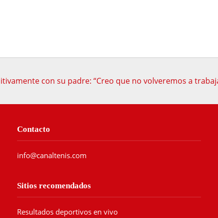
itivamente con su padre: “Creo que no volveremos a trabaja
Contacto
info@canaltenis.com
Sitios recomendados
Resultados deportivos en vivo