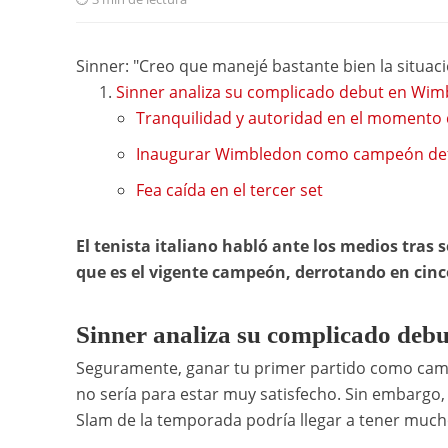
Sinner: "Creo que manejé bastante bien la situac
Sinner analiza su complicado debut en Wi
Tranquilidad y autoridad en el momento 
Inaugurar Wimbledon como campeón de
Fea caída en el tercer set
El tenista italiano habló ante los medios tras
que es el vigente campeón, derrotando en cinc
Sinner analiza su complicado deb
Seguramente, ganar tu primer partido como ca
no sería para estar muy satisfecho. Sin embargo
Slam de la temporada podría llegar a tener mucho