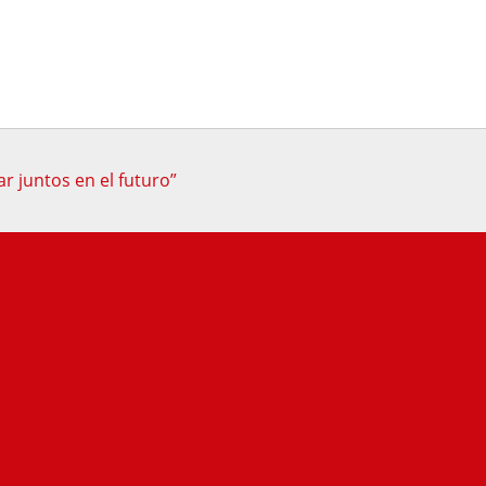
r juntos en el futuro”