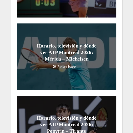
Horario, televisión y dónde
ver ATP Montreal 2026:
Mérida – Michelsen
2 días hace
Horario, televisión y dónde
ver ATP Montreal 2026:
Popyrin – Tirante