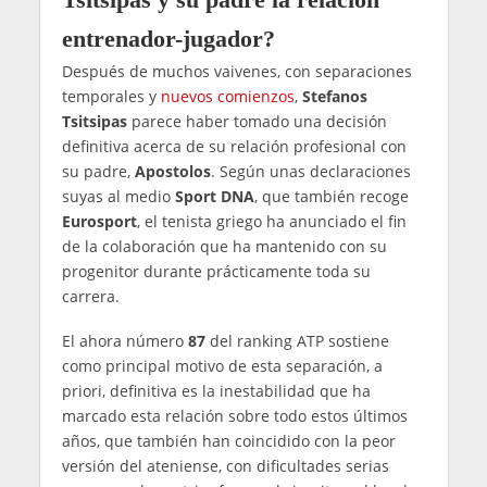
entrenador-jugador?
Después de muchos vaivenes, con separaciones
temporales y
nuevos comienzos
,
Stefanos
Tsitsipas
parece haber tomado una decisión
definitiva acerca de su relación profesional con
su padre,
Apostolos
. Según unas declaraciones
suyas al medio
Sport DNA
, que también recoge
Eurosport
, el tenista griego ha anunciado el fin
de la colaboración que ha mantenido con su
progenitor durante prácticamente toda su
carrera.
El ahora número
87
del ranking ATP sostiene
como principal motivo de esta separación, a
priori, definitiva es la inestabilidad que ha
marcado esta relación sobre todo estos últimos
años, que también han coincidido con la peor
versión del ateniense, con dificultades serias