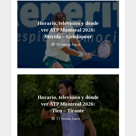
Horario, televisión y dónde
ver ATP Montreal 2026:
Mérida – Griekspoor
10 horas hace
Horario, televisión y dónde
ver ATP Montreal 2026:
Tien – Tirante
11 horas hace