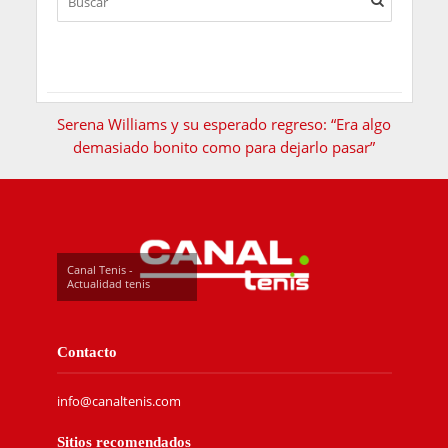
Serena Williams y su esperado regreso: “Era algo
demasiado bonito como para dejarlo pasar”
Canal Tenis -
Actualidad tenis
Contacto
info@canaltenis.com
Sitios recomendados