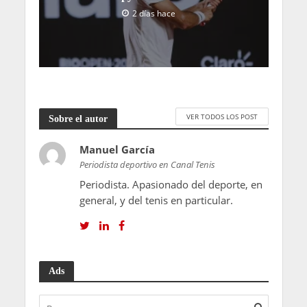
2 días hace
VER TODOS LOS POST
Sobre el autor
Manuel García
Periodista deportivo en Canal Tenis
Periodista. Apasionado del deporte, en
general, y del tenis en particular.
Ads