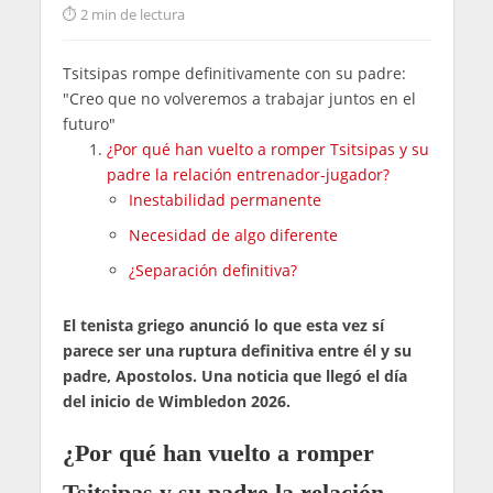
2 min de lectura
Tsitsipas rompe definitivamente con su padre:
"Creo que no volveremos a trabajar juntos en el
futuro"
¿Por qué han vuelto a romper Tsitsipas y su
padre la relación entrenador-jugador?
Inestabilidad permanente
Necesidad de algo diferente
¿Separación definitiva?
El tenista griego anunció lo que esta vez sí
parece ser una ruptura definitiva entre él y su
padre, Apostolos. Una noticia que llegó el día
del inicio de Wimbledon 2026.
¿Por qué han vuelto a romper
Tsitsipas y su padre la relación