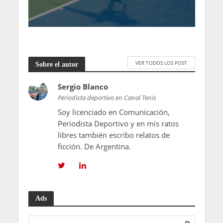
VER TODOS LOS POST
Sobre el autor
Sergio Blanco
Periodista deportivo en Canal Tenis
Soy licenciado en Comunicación,
Periodista Deportivo y en mis ratos
libres también escribo relatos de
ficción. De Argentina.
Ads