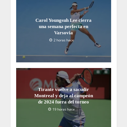
Carol Youngsuh Lee cierra
una semana perfecta en
Varsovia
2 horas hace
Tirante vuelve a sacudir
Montreal y deja al campeón
de 2024 fuera del torneo
19 horas hace