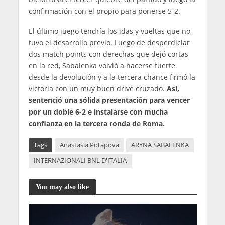
confirmación con el propio para ponerse 5-2.
El último juego tendría los idas y vueltas que no
tuvo el desarrollo previo. Luego de desperdiciar
dos match points con derechas que dejó cortas
en la red, Sabalenka volvió a hacerse fuerte
desde la devolución y a la tercera chance firmó la
victoria con un muy buen drive cruzado.
Así,
sentenció una sólida presentación para vencer
por un doble 6-2 e instalarse con mucha
confianza en la tercera ronda de Roma.
Tags
Anastasia Potapova
ARYNA SABALENKA
INTERNAZIONALI BNL D'ITALIA
You may also like