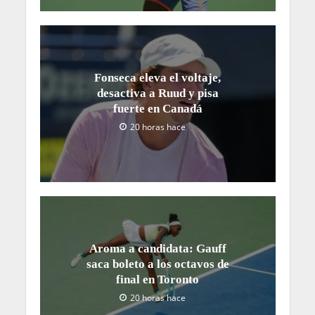
Fonseca eleva el voltaje,
desactiva a Ruud y pisa
fuerte en Canadá
20 horas hace
Aroma a candidata: Gauff
saca boleto a los octavos de
final en Toronto
20 horas hace