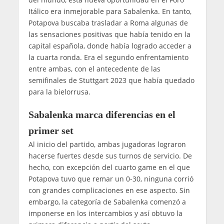
Itálico era inmejorable para Sabalenka. En tanto,
Potapova buscaba trasladar a Roma algunas de
las sensaciones positivas que había tenido en la
capital española, donde había logrado acceder a
la cuarta ronda. Era el segundo enfrentamiento
entre ambas, con el antecedente de las
semifinales de Stuttgart 2023 que había quedado
para la bielorrusa.
Sabalenka marca diferencias en el
primer set
Al inicio del partido, ambas jugadoras lograron
hacerse fuertes desde sus turnos de servicio. De
hecho, con excepción del cuarto game en el que
Potapova tuvo que remar un 0-30, ninguna corrió
con grandes complicaciones en ese aspecto. Sin
embargo, la categoría de Sabalenka comenzó a
imponerse en los intercambios y así obtuvo la