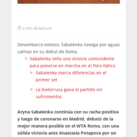
2 min de lectura
Desembarco exitoso: Sabalenka navega por aguas
calmas en su debut de Roma
Sabalenka sella una victoria contundente
para ponerse en marcha en el Foro Itálico
Sabalenka marca diferencias en el
primer set
La bielorrusa gana el partido sin
sufrimientos
Aryna Sabalenka continúa con su racha positiva
y luego de coronarse en Madrid, debutó de la
mejor manera posible en el WTA Roma, con una
sólida victoria ante Anastasia Potapova por un