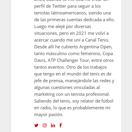
perfil de Twitter para seguir a los
tenistas latinoamericanos, siendo una
de las primeras cuentas dedicada a ello.
Luego me alejé por diversas
situaciones, pero en 2021 me volví a
acercar cuando me uní a Canal Tenis.
Desde allí he cubierto Argentina Open,
tanto másculino como femenino, Copa
Davis, ATP Challenger Tour, entre otros
tantos eventos. Otro de los trabajos
que tengo en el mundo del tenis es de
jefe de prensa, manejándole las redes y
algunas cuestiones vinculadas al
marketing con un tenista profesional.
Saliendo del tenis, soy relator de fútbol
en radio, lo que es probablemente mi
mayor pasión.