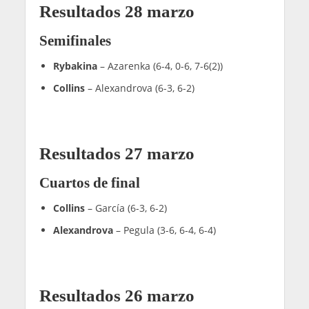
Resultados 28 marzo
Semifinales
Rybakina
– Azarenka (6-4, 0-6, 7-6(2))
Collins
– Alexandrova (6-3, 6-2)
Resultados 27 marzo
Cuartos de final
Collins
– García (6-3, 6-2)
Alexandrova
– Pegula (3-6, 6-4, 6-4)
Resultados 26 marzo