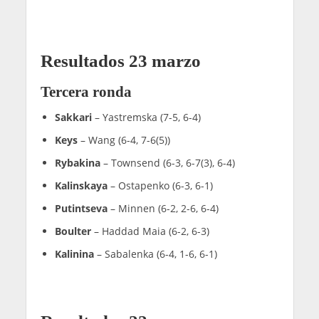
Resultados 23 marzo
Tercera ronda
Sakkari
– Yastremska (7-5, 6-4)
Keys
– Wang (6-4, 7-6(5))
Rybakina
– Townsend (6-3, 6-7(3), 6-4)
Kalinskaya
– Ostapenko (6-3, 6-1)
Putintseva
– Minnen (6-2, 2-6, 6-4)
Boulter
– Haddad Maia (6-2, 6-3)
Kalinina
– Sabalenka (6-4, 1-6, 6-1)