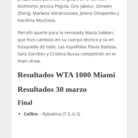
Asimismo, Jessica Pegula, Ons Jabeur, Qinwen
Zheng, Marketa Vondrousova, Jelena Ostapenko y
Karolina Muchova.
Párrafo aparte para la renovada María Sakkari,
que hizo cambios en su cuerpo técnico y va en
búsqueda de todo. Las españolas Paula Badosa,
Sara Sorribes y Cristina Bucsa competirán en el
main draw.
Resultados WTA 1000 Miami
Resultados 30 marzo
Final
Collins
– Rybakina (7-5, 6-3)