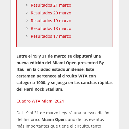
Resultados 21 marzo
Resultados 20 marzo
Resultados 19 marzo
Resultados 18 marzo
Resultados 17 marzo
Entre el 19 y 31 de marzo se disputará una
nueva edición del Miami Open presented By
Itau, en la ciudad estadounidense. Este
certamen pertenece al circuito WTA con
categoría 1000, y se juega en las canchas rápidas
del Hard Rock Stadium.
Cuadro WTA Miami 2024
Del 19 al 31 de marzo llegará una nueva edición
del histórico
Miami Open
, uno de los eventos
más importantes que tiene el circuito, tanto