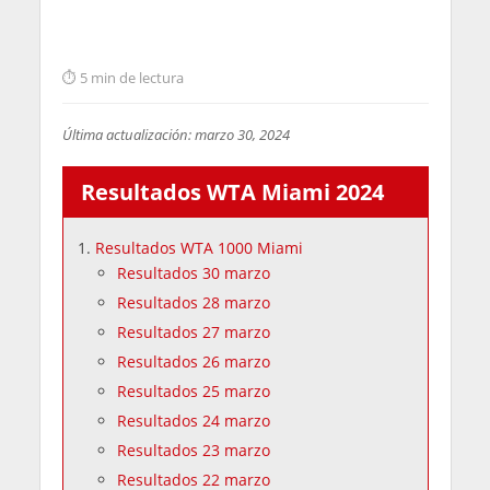
5 min de lectura
Última actualización: marzo 30, 2024
Resultados WTA Miami 2024
Resultados WTA 1000 Miami
Resultados 30 marzo
Resultados 28 marzo
Resultados 27 marzo
Resultados 26 marzo
Resultados 25 marzo
Resultados 24 marzo
Resultados 23 marzo
Resultados 22 marzo