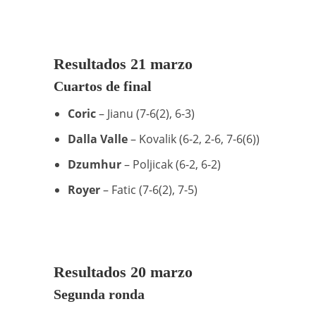
Resultados 21 marzo
Cuartos de final
Coric
– Jianu (7-6(2), 6-3)
Dalla Valle
– Kovalik (6-2, 2-6, 7-6(6))
Dzumhur
– Poljicak (6-2, 6-2)
Royer
– Fatic (7-6(2), 7-5)
Resultados 20 marzo
Segunda ronda