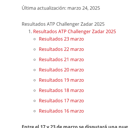
Última actualización: marzo 24, 2025
Resultados ATP Challenger Zadar 2025
Resultados ATP Challenger Zadar 2025
Resultados 23 marzo
Resultados 22 marzo
Resultados 21 marzo
Resultados 20 marzo
Resultados 19 marzo
Resultados 18 marzo
Resultados 17 marzo
Resultados 16 marzo
Entre el 17 y 23 de marzo se disputará una nue