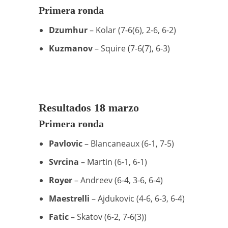
Primera ronda
Dzumhur
– Kolar (7-6(6), 2-6, 6-2)
Kuzmanov
– Squire (7-6(7), 6-3)
Resultados 18 marzo
Primera ronda
Pavlovic
– Blancaneaux (6-1, 7-5)
Svrcina
– Martin (6-1, 6-1)
Royer
– Andreev (6-4, 3-6, 6-4)
Maestrelli
– Ajdukovic (4-6, 6-3, 6-4)
Fatic
– Skatov (6-2, 7-6(3))