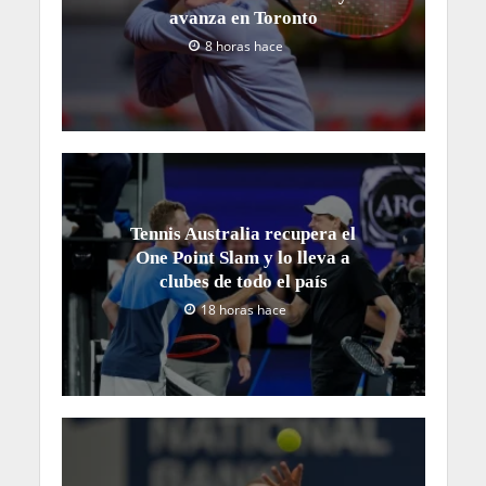
avanza en Toronto
8 horas hace
Tennis Australia recupera el
One Point Slam y lo lleva a
clubes de todo el país
18 horas hace