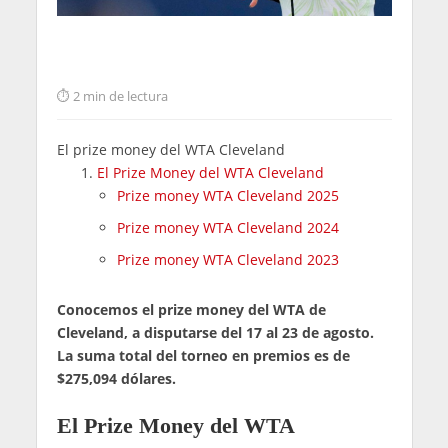
2 min de lectura
El prize money del WTA Cleveland
El Prize Money del WTA Cleveland
Prize money WTA Cleveland 2025
Prize money WTA Cleveland 2024
Prize money WTA Cleveland 2023
Conocemos el prize money del WTA de
Cleveland, a disputarse del 17 al 23 de agosto.
La suma total del torneo en premios es de
$275,094 dólares.
El Prize Money del WTA