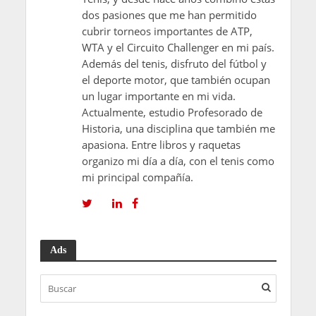
dos pasiones que me han permitido
cubrir torneos importantes de ATP,
WTA y el Circuito Challenger en mi país.
Además del tenis, disfruto del fútbol y
el deporte motor, que también ocupan
un lugar importante en mi vida.
Actualmente, estudio Profesorado de
Historia, una disciplina que también me
apasiona. Entre libros y raquetas
organizo mi día a día, con el tenis como
mi principal compañía.
Ads