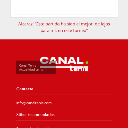
Alcaraz: “Este partido ha sido el mejor, de lejos
para mí, en este torneo”
Canal Tenis -
Actualidad tenis
Contacto
info@canaltenis.com
Sitios recomendados