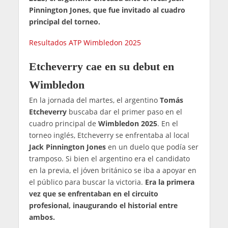
Pinnington Jones, que fue invitado al cuadro
principal del torneo.
Resultados ATP Wimbledon 2025
Etcheverry cae en su debut en
Wimbledon
En la jornada del martes, el argentino
Tomás
Etcheverry
buscaba dar el primer paso en el
cuadro principal de
Wimbledon 2025
. En el
torneo inglés, Etcheverry se enfrentaba al local
Jack Pinnington Jones
en un duelo que podía ser
tramposo. Si bien el argentino era el candidato
en la previa, el jóven británico se iba a apoyar en
el público para buscar la victoria.
Era la primera
vez que se enfrentaban en el circuito
profesional, inaugurando el historial entre
ambos.