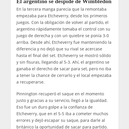
El argentino se despide de Wimbledon
En la tercera manga parecía que la remontaba
empezaba para Etcheverry, desde los primeros
juegos. Con la obligación de volver al partido, el
argentino rápidamente tomaba el control con su
juego de derecha y con un quiebre se ponía 3-0
arriba. Desde ahí, Etcheverry fue manteniendo la
diferencia y no dejó que su rival se acercase
hasta el final del set. Etcheverry se mostró sólido
y sin fisuras, llegando al 5-3. Ahí, el argentino se
ganaba el derecho de sacar para set, pero no iba
a tener la chance de cerrarlo y el local empezaba
a recuperarse.
Pinnington recuperó el saque en el momento
justo y gracias a su servicio, llegó a la igualdad.
Eso fue un duro golpe a la confianza de
Etcheverry, que en el 5-5 iba a cometer muchos
errores y dejó escapar su saque, para darle al
británico la oportunidad de sacar para partido.