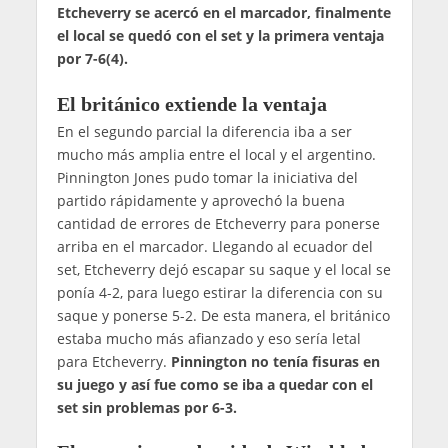
Etcheverry se acercó en el marcador, finalmente
el local se quedó con el set y la primera ventaja
por 7-6(4).
El británico extiende la ventaja
En el segundo parcial la diferencia iba a ser
mucho más amplia entre el local y el argentino.
Pinnington Jones pudo tomar la iniciativa del
partido rápidamente y aprovechó la buena
cantidad de errores de Etcheverry para ponerse
arriba en el marcador. Llegando al ecuador del
set, Etcheverry dejó escapar su saque y el local se
ponía 4-2, para luego estirar la diferencia con su
saque y ponerse 5-2. De esta manera, el británico
estaba mucho más afianzado y eso sería letal
para Etcheverry.
Pinnington no tenía fisuras en
su juego y así fue como se iba a quedar con el
set sin problemas por 6-3.