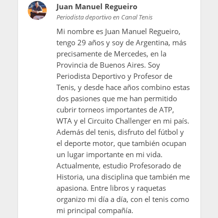
Juan Manuel Regueiro
Periodista deportivo en Canal Tenis
Mi nombre es Juan Manuel Regueiro,
tengo 29 años y soy de Argentina, más
precisamente de Mercedes, en la
Provincia de Buenos Aires. Soy
Periodista Deportivo y Profesor de
Tenis, y desde hace años combino estas
dos pasiones que me han permitido
cubrir torneos importantes de ATP,
WTA y el Circuito Challenger en mi país.
Además del tenis, disfruto del fútbol y
el deporte motor, que también ocupan
un lugar importante en mi vida.
Actualmente, estudio Profesorado de
Historia, una disciplina que también me
apasiona. Entre libros y raquetas
organizo mi día a día, con el tenis como
mi principal compañía.