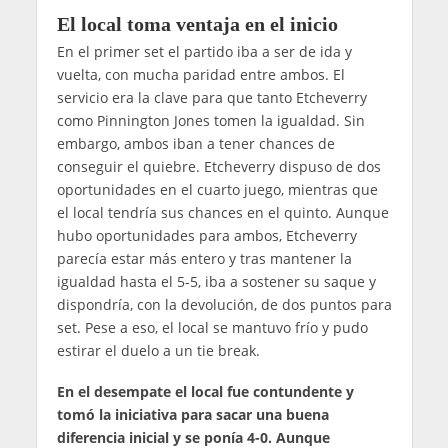
El local toma ventaja en el inicio
En el primer set el partido iba a ser de ida y
vuelta, con mucha paridad entre ambos. El
servicio era la clave para que tanto Etcheverry
como Pinnington Jones tomen la igualdad. Sin
embargo, ambos iban a tener chances de
conseguir el quiebre. Etcheverry dispuso de dos
oportunidades en el cuarto juego, mientras que
el local tendría sus chances en el quinto. Aunque
hubo oportunidades para ambos, Etcheverry
parecía estar más entero y tras mantener la
igualdad hasta el 5-5, iba a sostener su saque y
dispondría, con la devolución, de dos puntos para
set. Pese a eso, el local se mantuvo frío y pudo
estirar el duelo a un tie break.
En el desempate el local fue contundente y
tomó la iniciativa para sacar una buena
diferencia inicial y se ponía 4-0. Aunque