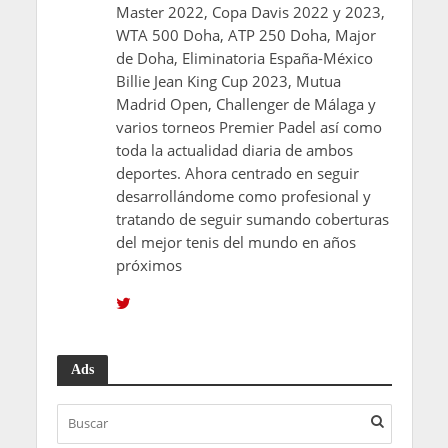
Master 2022, Copa Davis 2022 y 2023,
WTA 500 Doha, ATP 250 Doha, Major
de Doha, Eliminatoria España-México
Billie Jean King Cup 2023, Mutua
Madrid Open, Challenger de Málaga y
varios torneos Premier Padel así como
toda la actualidad diaria de ambos
deportes. Ahora centrado en seguir
desarrollándome como profesional y
tratando de seguir sumando coberturas
del mejor tenis del mundo en años
próximos
Ads