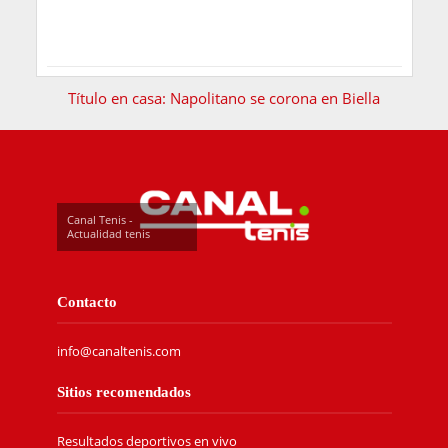
Título en casa: Napolitano se corona en Biella
Canal Tenis -
Actualidad tenis
Contacto
info@canaltenis.com
Sitios recomendados
Resultados deportivos en vivo