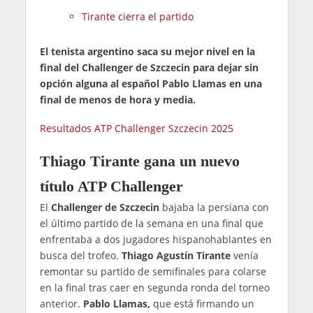
Tirante cierra el partido
El tenista argentino saca su mejor nivel en la
final del Challenger de Szczecin para dejar sin
opción alguna al español Pablo Llamas en una
final de menos de hora y media.
Resultados ATP Challenger Szczecin 2025
Thiago Tirante gana un nuevo
título ATP Challenger
El
Challenger de Szczecin
bajaba la persiana con
el último partido de la semana en una final que
enfrentaba a dos jugadores hispanohablantes en
busca del trofeo.
Thiago Agustín Tirante
venía
remontar su partido de semifinales para colarse
en la final tras caer en segunda ronda del torneo
anterior.
Pablo Llamas,
que está firmando un