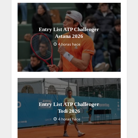
Entry List ATP Challenger
Astana 2026
4 horas hace
Entry List ATP Challenger
Todi 2026
4 horas hace