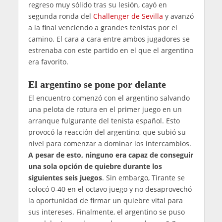
regreso muy sólido tras su lesión, cayó en
segunda ronda del
Challenger de Sevilla
y avanzó
a la final venciendo a grandes tenistas por el
camino. El cara a cara entre ambos jugadores se
estrenaba con este partido en el que el argentino
era favorito.
El argentino se pone por delante
El encuentro comenzó con el argentino salvando
una pelota de rotura en el primer juego en un
arranque fulgurante del tenista español. Esto
provocó la reacción del argentino, que subió su
nivel para comenzar a dominar los intercambios.
A pesar de esto, ninguno era capaz de conseguir
una sola opción de quiebre durante los
siguientes seis juegos
. Sin embargo, Tirante se
colocó 0-40 en el octavo juego y no desaprovechó
la oportunidad de firmar un quiebre vital para
sus intereses. Finalmente, el argentino se puso