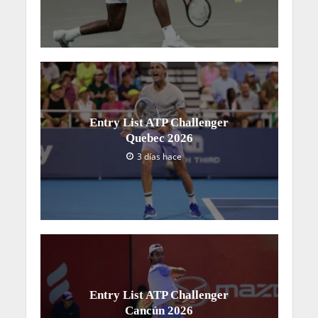
Entry List ATP Challenger
Quebec 2026
3 días hace
Entry List ATP Challenger
Cancún 2026