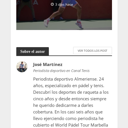
3 días hace
VER TODOS LOS POST
Sobre el autor
José Martínez
Periodista deportivo en Canal Tenis
Periodista deportivo Almeriense. 24
años, especializado en pádel y tenis.
Descubrí los deportes de raqueta a los
cinco años y desde entonces siempre
he querido dedicarme a darles
cobertura. En los casi seis años que
llevo ejerciendo como periodista he
cubierto el World Pádel Tour Marbella