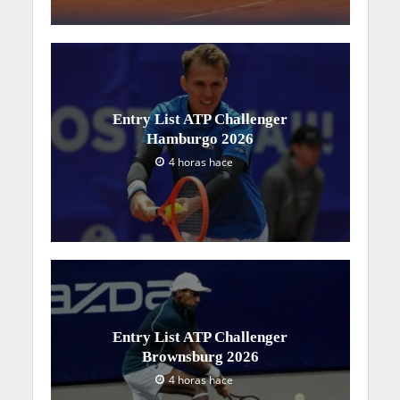
Entry List ATP Challenger
Hamburgo 2026
4 horas hace
Entry List ATP Challenger
Brownsburg 2026
4 horas hace