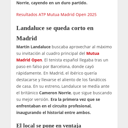
Norrie, cayendo en un duro partido.
Resultados ATP Mutua Madrid Open 2025
Landaluce se queda corto en
Madrid
Martín Landaluce
buscaba aprovechar al máximo
su invitación al cuadro principal del
Mutua
Madrid Open
. El tenista español llegaba tras un
paso en falso por Barcelona, donde cayó
rápidamente. En Madrid, el ibérico quería
destacarse y llevarse el aliento de los fanáticos
de casa. En su estreno, Landaluce se medía ante
el británico
Cameron Norrie
, que sigue buscando
su mejor versión.
Era la primera vez que se
enfrentaban en el circuito profesional,
inaugurando el historial entre ambos.
El local se pone en ventaja