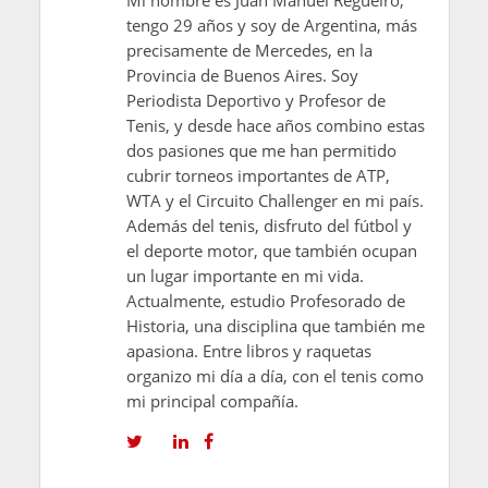
tengo 29 años y soy de Argentina, más
precisamente de Mercedes, en la
Provincia de Buenos Aires. Soy
Periodista Deportivo y Profesor de
Tenis, y desde hace años combino estas
dos pasiones que me han permitido
cubrir torneos importantes de ATP,
WTA y el Circuito Challenger en mi país.
Además del tenis, disfruto del fútbol y
el deporte motor, que también ocupan
un lugar importante en mi vida.
Actualmente, estudio Profesorado de
Historia, una disciplina que también me
apasiona. Entre libros y raquetas
organizo mi día a día, con el tenis como
mi principal compañía.