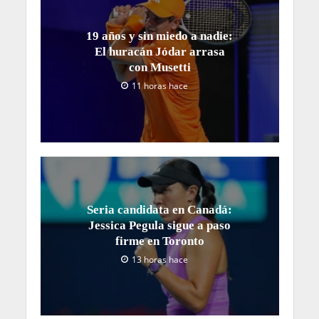
19 años y sin miedo a nadie:
El huracán Jódar arrasa
con Musetti
11 horas hace
Seria candidata en Canadá:
Jessica Pegula sigue a paso
firme en Toronto
13 horas hace