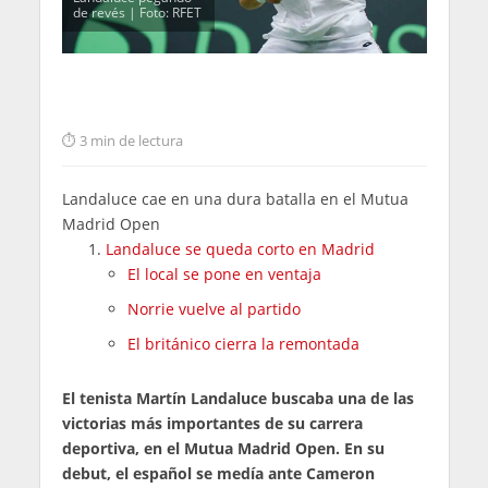
de revés | Foto: RFET
3 min de lectura
Landaluce cae en una dura batalla en el Mutua
Madrid Open
Landaluce se queda corto en Madrid
El local se pone en ventaja
Norrie vuelve al partido
El británico cierra la remontada
El tenista Martín Landaluce buscaba una de las
victorias más importantes de su carrera
deportiva, en el Mutua Madrid Open. En su
debut, el español se medía ante Cameron