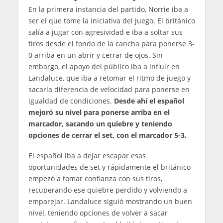
En la primera instancia del partido, Norrie iba a
ser el que tome la iniciativa del juego. El británico
salía a jugar con agresividad e iba a soltar sus
tiros desde el fondo de la cancha para ponerse 3-
0 arriba en un abrir y cerrar de ojos. Sin
embargo, el apoyo del público iba a influir en
Landaluce, que iba a retomar el ritmo de juego y
sacaría diferencia de velocidad para ponerse en
igualdad de condiciones.
Desde ahí el español
mejoró su nivel para ponerse arriba en el
marcador, sacando un quiebre y teniendo
opciones de cerrar el set, con el marcador 5-3.
El español iba a dejar escapar esas
oportunidades de set y rápidamente el británico
empezó a tomar confianza con sus tiros,
recuperando ese quiebre perdido y volviendo a
emparejar. Landaluce siguió mostrando un buen
nivel, teniendo opciones de volver a sacar