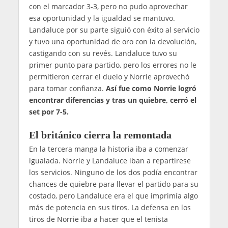
con el marcador 3-3, pero no pudo aprovechar
esa oportunidad y la igualdad se mantuvo.
Landaluce por su parte siguió con éxito al servicio
y tuvo una oportunidad de oro con la devolución,
castigando con su revés. Landaluce tuvo su
primer punto para partido, pero los errores no le
permitieron cerrar el duelo y Norrie aprovechó
para tomar confianza.
Así fue como Norrie logró
encontrar diferencias y tras un quiebre, cerró el
set por 7-5.
El británico cierra la remontada
En la tercera manga la historia iba a comenzar
igualada. Norrie y Landaluce iban a repartirese
los servicios. Ninguno de los dos podía encontrar
chances de quiebre para llevar el partido para su
costado, pero Landaluce era el que imprimía algo
más de potencia en sus tiros. La defensa en los
tiros de Norrie iba a hacer que el tenista