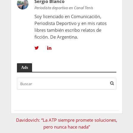
Sergio Blanco
Periodista deportivo en Canal Tenis
Soy licenciado en Comunicación,
Periodista Deportivo y en mis ratos
libres también escribo relatos de
ficción. De Argentina.
Ads
Davidovich: “La ATP siempre promete soluciones,
pero nunca hace nada”