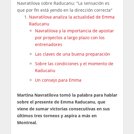
Navratilova sobre Raducanu: "La sensación es
que por fin está yendo en la dirección correcta"
Navratilova analiza la actualidad de Emma
Raducanu
Navratilova y la importancia de apostar
por proyectos a largo plazo con los
entrenadores
Las claves de una buena preparación
Sobre las condiciones y el momento de
Raducanu
Un consejo para Emma
Martina Navratilova tomó la palabra para hablar
sobre el presente de Emma Raducanu, que
viene de sumar victorias consecutivas en sus
últimos tres torneos y aspira a más en
Montreal.