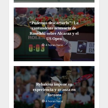
“Podemos descartarlo”: La
contundente sentencia de
Rusedski sobre Alcaraz y el
US Open
4 horas hace
Rybakina impone su
experiencia y avanza en
Toronto
4 horas hace