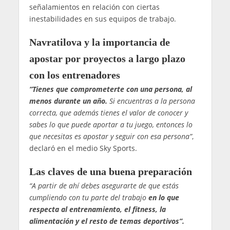
señalamientos en relación con ciertas
inestabilidades en sus equipos de trabajo.
Navratilova y la importancia de
apostar por proyectos a largo plazo
con los entrenadores
“Tienes que comprometerte con una persona, al
menos durante un año.
Si encuentras a la persona
correcta, que además tienes el valor de conocer y
sabes lo que puede aportar a tu juego, entonces lo
que necesitas es apostar y seguir con esa persona”
,
declaró en el medio Sky Sports.
Las claves de una buena preparación
“A partir de ahí debes asegurarte de que estás
cumpliendo con tu parte del trabajo
en lo que
respecta al entrenamiento, el fitness, la
alimentación y el resto de temas deportivos”.