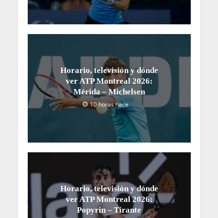
Horario, televisión y dónde
ver ATP Montreal 2026:
Mérida – Michelsen
10 horas hace
Horario, televisión y dónde
ver ATP Montreal 2026:
Popyrin – Tirante