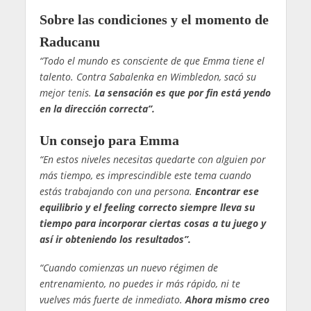
Sobre las condiciones y el momento de
Raducanu
“Todo el mundo es consciente de que Emma tiene el
talento. Contra Sabalenka en Wimbledon, sacó su
mejor tenis.
La sensación es que por fin está yendo
en la dirección correcta”.
Un consejo para Emma
“En estos niveles necesitas quedarte con alguien por
más tiempo, es imprescindible este tema cuando
estás trabajando con una persona.
Encontrar ese
equilibrio y el feeling correcto siempre lleva su
tiempo para incorporar ciertas cosas a tu juego y
así ir obteniendo los resultados”.
“Cuando comienzas un nuevo régimen de
entrenamiento, no puedes ir más rápido, ni te
vuelves más fuerte de inmediato.
Ahora mismo creo