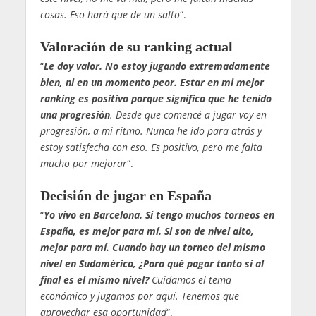
cosas. Eso hará que de un salto
“.
Valoración de su ranking actual
“
Le doy valor. No estoy jugando extremadamente
bien, ni en un momento peor. Estar en mi mejor
ranking es positivo porque significa que he tenido
una progresión
. Desde que comencé a jugar voy en
progresión, a mi ritmo. Nunca he ido para atrás y
estoy satisfecha con eso. Es positivo, pero me falta
mucho por mejorar
“.
Decisión de jugar en España
“
Yo vivo en Barcelona. Si tengo muchos torneos en
España, es mejor para mí. Si son de nivel alto,
mejor para mí. Cuando hay un torneo del mismo
nivel en Sudamérica, ¿Para qué pagar tanto si al
final es el mismo nivel?
Cuidamos el tema
económico y jugamos por aquí. Tenemos que
aprovechar esa oportunidad
“.