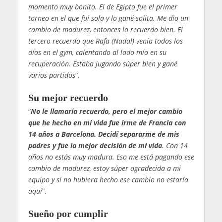
momento muy bonito. El de Egipto fue el primer
torneo en el que fui sola y lo gané solita. Me dio un
cambio de madurez, entonces lo recuerdo bien. El
tercero recuerdo que Rafa (Nadal) venía todos los
días en el gym, calentando al lado mío en su
recuperación. Estaba jugando súper bien y gané
varios partidos
“.
Su mejor recuerdo
“
No le llamaría recuerdo, pero el mejor cambio
que he hecho en mi vida fue irme de Francia con
14 años a Barcelona. Decidí separarme de mis
padres y fue la mejor decisión de mi vida
. Con 14
años no estás muy madura. Eso me está pagando ese
cambio de madurez, estoy súper agradecida a mi
equipo y si no hubiera hecho ese cambio no estaría
aquí
“.
Sueño por cumplir