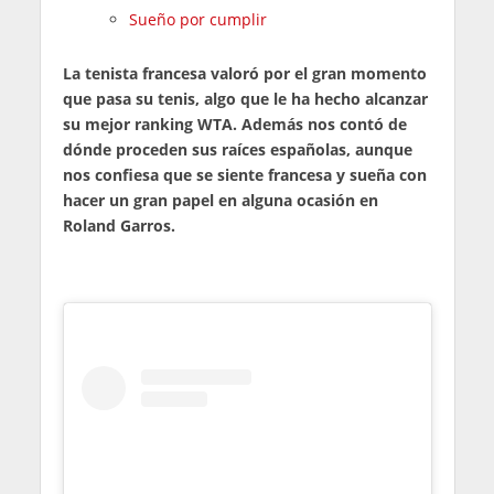
Sueño por cumplir
La tenista francesa valoró por el gran momento
que pasa su tenis, algo que le ha hecho alcanzar
su mejor ranking WTA. Además nos contó de
dónde proceden sus raíces españolas, aunque
nos confiesa que se siente francesa y sueña con
hacer un gran papel en alguna ocasión en
Roland Garros.