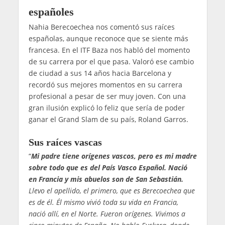
españoles
Nahia Berecoechea nos comentó sus raíces
españolas, aunque reconoce que se siente más
francesa. En el ITF Baza nos habló del momento
de su carrera por el que pasa. Valoró ese cambio
de ciudad a sus 14 años hacia Barcelona y
recordó sus mejores momentos en su carrera
profesional a pesar de ser muy joven. Con una
gran ilusión explicó lo feliz que sería de poder
ganar el Grand Slam de su país, Roland Garros.
Sus raíces vascas
“
Mi padre tiene orígenes vascos, pero es mi madre
sobre todo que es del País Vasco Español. Nació
en Francia y mis abuelos son de San Sebastián.
Llevo el apellido, el primero, que es Berecoechea que
es de él. Él mismo vivió toda su vida en Francia,
nació allí, en el Norte. Fueron orígenes. Vivimos a