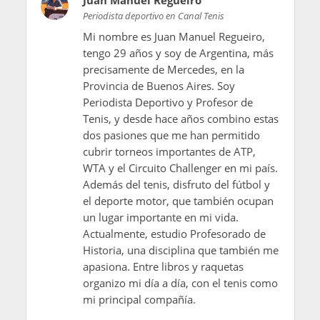
Juan Manuel Regueiro
Periodista deportivo en Canal Tenis
Mi nombre es Juan Manuel Regueiro,
tengo 29 años y soy de Argentina, más
precisamente de Mercedes, en la
Provincia de Buenos Aires. Soy
Periodista Deportivo y Profesor de
Tenis, y desde hace años combino estas
dos pasiones que me han permitido
cubrir torneos importantes de ATP,
WTA y el Circuito Challenger en mi país.
Además del tenis, disfruto del fútbol y
el deporte motor, que también ocupan
un lugar importante en mi vida.
Actualmente, estudio Profesorado de
Historia, una disciplina que también me
apasiona. Entre libros y raquetas
organizo mi día a día, con el tenis como
mi principal compañía.