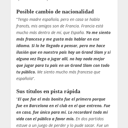
Posible cambio de nacionalidad
“
Tengo madre española, pero en casa se habla
francés, mis amigos son de Francia. Francia está
mucho más dentro de mí, que España.
Yo me siento
más francesa y me gusta más hablar en ese
idioma. Si lo he llegado a pensar, pero me hace
ilusión que en nuestro país hay un Grand Slam y si
alguna vez llego a jugar allí, no hay nada mejor
que jugar para tu país en un Grand Slam con todo
tu público.
Me siento mucho más francesa que
española
“.
Sus títulos en pista rápida
“
El que fue el más bonito fue el primero porque
fue en Barcelona en el club en el que entreno. Fue
en casa, fue único para mí. Lo recordaré toda mi
vida con el público a favor mío.
En dos partidos
estuve a un juego de perder y lo pude sacar. Fue un