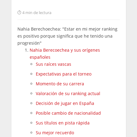
4 min de lectura
Nahia Berechoechea: "Estar en mi mejor ranking
es positivo porque significa que he tenido una
progresión"
Nahia Berecoechea y sus orígenes
españoles
Sus raíces vascas
Expectativas para el torneo
Momento de su carrera
Valoración de su ranking actual
Decisión de jugar en España
Posible cambio de nacionalidad
Sus títulos en pista rápida
Su mejor recuerdo