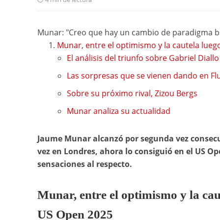
Munar: "Creo que hay un cambio de paradigma ba
Munar, entre el optimismo y la cautela lueg
El análisis del triunfo sobre Gabriel Diallo
Las sorpresas que se vienen dando en F
Sobre su próximo rival, Zizou Bergs
Munar analiza su actualidad
Jaume Munar alcanzó por segunda vez consecuti
vez en Londres, ahora lo consiguió en el US Op
sensaciones al respecto.
Munar, entre el optimismo y la cau
US Open 2025