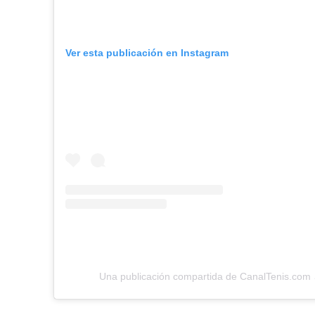
Ver esta publicación en Instagram
Una publicación compartida de CanalTenis.com 