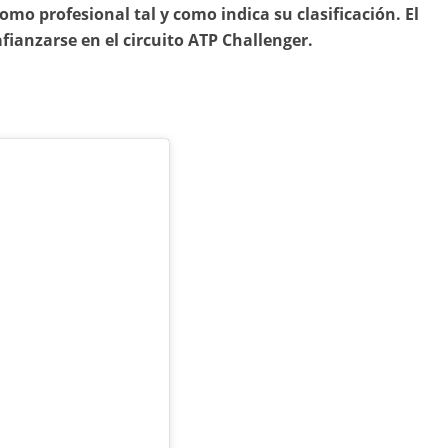
mo profesional tal y como indica su clasificación. El
ianzarse en el circuito ATP Challenger.