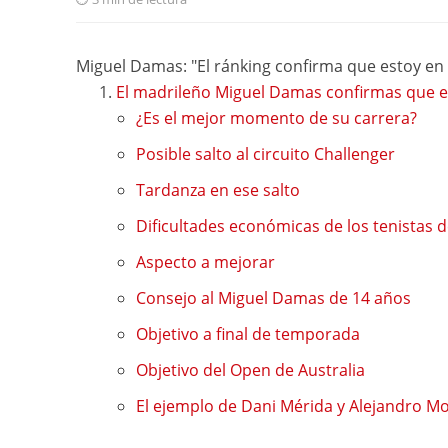
Miguel Damas: "El ránking confirma que estoy en
El madrileño Miguel Damas confirmas que e
¿Es el mejor momento de su carrera?
Posible salto al circuito Challenger
Tardanza en ese salto
Dificultades económicas de los tenistas de
Aspecto a mejorar
Consejo al Miguel Damas de 14 años
Objetivo a final de temporada
Objetivo del Open de Australia
El ejemplo de Dani Mérida y Alejandro M