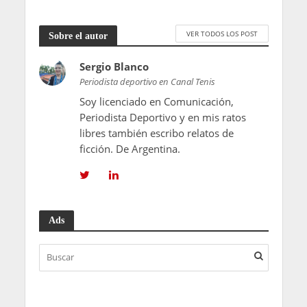
VER TODOS LOS POST
Sobre el autor
Sergio Blanco
Periodista deportivo en Canal Tenis
Soy licenciado en Comunicación,
Periodista Deportivo y en mis ratos
libres también escribo relatos de
ficción. De Argentina.
Ads