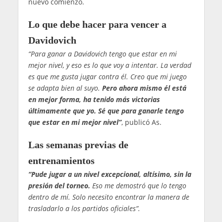
nuevo comienzo.
Lo que debe hacer para vencer a
Davidovich
“Para ganar a Davidovich tengo que estar en mi
mejor nivel, y eso es lo que voy a intentar. La verdad
es que me gusta jugar contra él. Creo que mi juego
se adapta bien al suyo.
Pero ahora mismo él está
en mejor forma, ha tenido más victorias
últimamente que yo. Sé que para ganarle tengo
que estar en mi mejor nivel”
, publicó As.
Las semanas previas de
entrenamientos
“Pude jugar a un nivel excepcional, altísimo, sin la
presión del torneo.
Eso me demostró que lo tengo
dentro de mí. Solo necesito encontrar la manera de
trasladarlo a los partidos oficiales”.