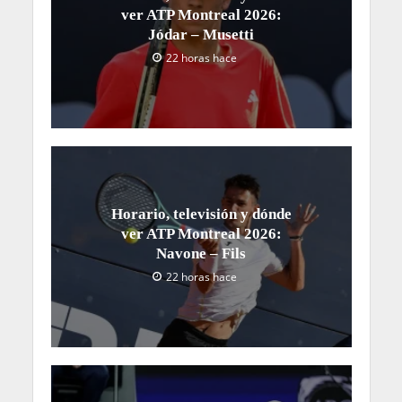
ver ATP Montreal 2026:
Jódar – Musetti
22 horas hace
Horario, televisión y dónde
ver ATP Montreal 2026:
Navone – Fils
22 horas hace