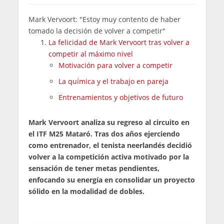
Mark Vervoort: "Estoy muy contento de haber
tomado la decisión de volver a competir"
La felicidad de Mark Vervoort tras volver a
competir al máximo nivel
Motivación para volver a competir
La química y el trabajo en pareja
Entrenamientos y objetivos de futuro
Mark Vervoort analiza su regreso al circuito en
el ITF M25 Mataró. Tras dos años ejerciendo
como entrenador, el tenista neerlandés decidió
volver a la competición activa motivado por la
sensación de tener metas pendientes,
enfocando su energía en consolidar un proyecto
sólido en la modalidad de dobles.