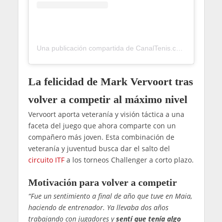
Una publicación compartida de CanalTenis.com 🎾 (@canaltenis)
La felicidad de Mark Vervoort tras
volver a competir al máximo nivel
Vervoort aporta veteranía y visión táctica a una
faceta del juego que ahora comparte con un
compañero más joven. Esta combinación de
veteranía y juventud busca dar el salto del
circuito ITF
a los torneos Challenger a corto plazo.
Motivación para volver a competir
“Fue un sentimiento a final de año que tuve en Maia,
haciendo de entrenador. Ya llevaba dos años
trabajando con jugadores y
sentí que tenía algo