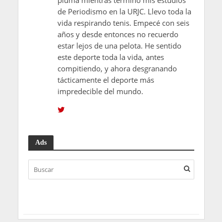
de Periodismo en la URJC. Llevo toda la
vida respirando tenis. Empecé con seis
años y desde entonces no recuerdo
estar lejos de una pelota. He sentido
este deporte toda la vida, antes
compitiendo, y ahora desgranando
tácticamente el deporte más
impredecible del mundo.
Ads