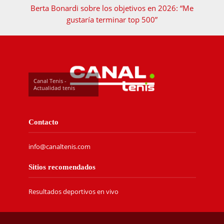
Berta Bonardi sobre los objetivos en 2026: “Me
gustaría terminar top 500”
Canal Tenis -
Actualidad tenis
Contacto
info@canaltenis.com
Sitios recomendados
Resultados deportivos en vivo