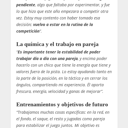
pendiente
, algo que faltaba por experimentar, y fue
lo que hizo que este año empezara a competir otra
vez. Estoy muy contento con haber tomado esa
decisión;
vuelvo a estar en la rutina de la
competición
“.
La química y el trabajo en pareja
“
Es importante tener la estabilidad de poder
trabajar día a día con una pareja
, y encima poder
hacerlo con un chico que tiene la energía que tiene y
valores fuera de la pista. Lo estoy ayudando tanto en
la parte de la posición, en la táctica y en cerrar los
ángulos, compartiendo mi experiencia. Él aporta
frescura, energía, velocidad y ganas de mejorar”.
Entrenamientos y objetivos de futuro
“Trabajamos muchas cosas específicas: en la red, en
el fondo, el saque, el resto y jugadas como pareja
para estabilizar el juego juntos. Mi objetivo es