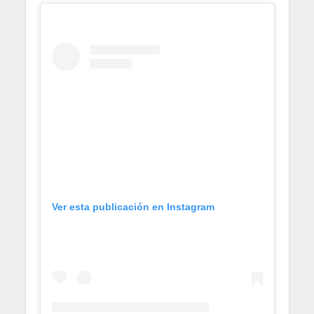
Ver esta publicación en Instagram