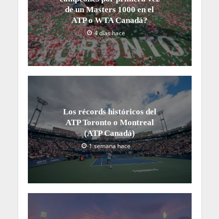
de un Masters 1000 en el
ATP o WTA Canadá?
4 días hace
Los récords históricos del
ATP Toronto o Montreal
(ATP Canadá)
1 semana hace