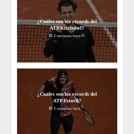
¿Cuáles son los récords del
ATP Kitzbuhel?
3 semanas hace
¿Cuáles son los récords del
ATP Estoril?
3 semanas hace