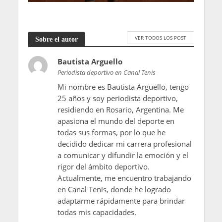
VER TODOS LOS POST
Sobre el autor
Bautista Arguello
Periodista deportivo en Canal Tenis
Mi nombre es Bautista Argüello, tengo
25 años y soy periodista deportivo,
residiendo en Rosario, Argentina. Me
apasiona el mundo del deporte en
todas sus formas, por lo que he
decidido dedicar mi carrera profesional
a comunicar y difundir la emoción y el
rigor del ámbito deportivo.
Actualmente, me encuentro trabajando
en Canal Tenis, donde he logrado
adaptarme rápidamente para brindar
todas mis capacidades.