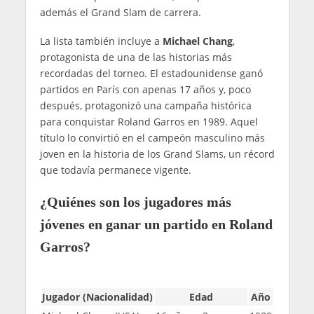
además el Grand Slam de carrera.
La lista también incluye a
Michael Chang
,
protagonista de una de las historias más
recordadas del torneo. El estadounidense ganó
partidos en París con apenas 17 años y, poco
después, protagonizó una campaña histórica
para conquistar Roland Garros en 1989. Aquel
título lo convirtió en el campeón masculino más
joven en la historia de los Grand Slams, un récord
que todavía permanece vigente.
¿Quiénes son los jugadores más
jóvenes en ganar un partido en Roland
Garros?
Jugador (Nacionalidad)
Edad
Año