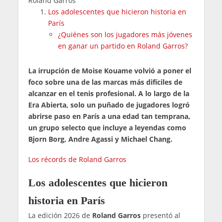
Roland Garros
Los adolescentes que hicieron historia en
París
¿Quiénes son los jugadores más jóvenes
en ganar un partido en Roland Garros?
La irrupción de Moise Kouame volvió a poner el
foco sobre una de las marcas más difíciles de
alcanzar en el tenis profesional. A lo largo de la
Era Abierta, solo un puñado de jugadores logró
abrirse paso en París a una edad tan temprana,
un grupo selecto que incluye a leyendas como
Bjorn Borg, Andre Agassi y Michael Chang.
Los récords de Roland Garros
Los adolescentes que hicieron
historia en París
La edición 2026 de
Roland Garros
presentó al