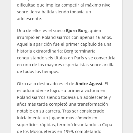
dificultad que implica competir al máximo nivel
sobre tierra batida siendo todavía un
adolescente.
Uno de ellos es el sueco
Bjorn Borg
, quien
irrumpió en Roland Garros con apenas 16 años.
Aquella aparición fue el primer capítulo de una
historia extraordinaria: Borg terminaría
conquistando seis títulos en París y se convertiría
en uno de los mayores especialistas sobre arcilla
de todos los tiempos.
Otro caso destacado es el de
Andre Agassi
. El
estadounidense logró su primera victoria en
Roland Garros siendo todavía un adolescente y
años más tarde completó una transformación
notable en su carrera. Tras ser considerado
inicialmente un jugador más cómodo en
superficies rápidas, terminó levantando la Copa
de los Mosqueteros en 1999, completando