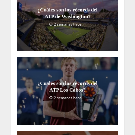
¿Cuáles son los récords del
ATP de Washington?
2 semanas hace
¿Cuáles son los récords del
ATP Los Cabos?
2 semanas hace