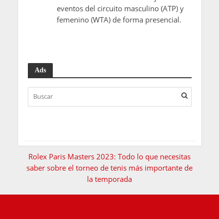
eventos del circuito masculino (ATP) y
femenino (WTA) de forma presencial.
Ads
Rolex Paris Masters 2023: Todo lo que necesitas
saber sobre el torneo de tenis más importante de
la temporada