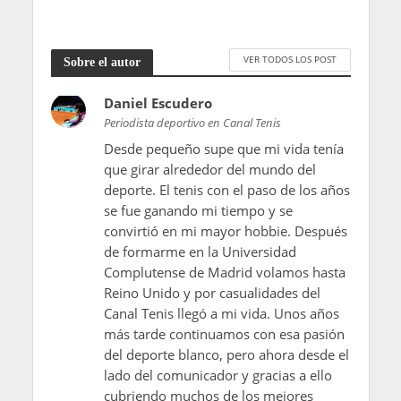
VER TODOS LOS POST
Sobre el autor
Daniel Escudero
Periodista deportivo en Canal Tenis
Desde pequeño supe que mi vida tenía
que girar alrededor del mundo del
deporte. El tenis con el paso de los años
se fue ganando mi tiempo y se
convirtió en mi mayor hobbie. Después
de formarme en la Universidad
Complutense de Madrid volamos hasta
Reino Unido y por casualidades del
Canal Tenis llegó a mi vida. Unos años
más tarde continuamos con esa pasión
del deporte blanco, pero ahora desde el
lado del comunicador y gracias a ello
cubriendo muchos de los mejores