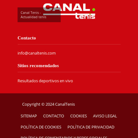
Canal Tenis -
Actualidad tenis
Contacto
info@canaltenis.com
Sitios recomendados
Resultados deportivos en vivo
Copyright © 2024 CanalTenis
SITEMAP
CONTACTO
COOKIES
AVISO LEGAL
POLÍTICA DE COOKIES
POLÍTICA DE PRIVACIDAD