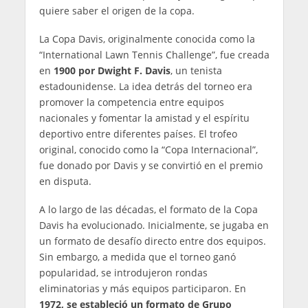
quiere saber el origen de la copa.
La Copa Davis, originalmente conocida como la
“International Lawn Tennis Challenge”, fue creada
en
1900 por Dwight F. Davis
, un tenista
estadounidense. La idea detrás del torneo era
promover la competencia entre equipos
nacionales y fomentar la amistad y el espíritu
deportivo entre diferentes países. El trofeo
original, conocido como la “Copa Internacional”,
fue donado por Davis y se convirtió en el premio
en disputa.
A lo largo de las décadas, el formato de la Copa
Davis ha evolucionado. Inicialmente, se jugaba en
un formato de desafío directo entre dos equipos.
Sin embargo, a medida que el torneo ganó
popularidad, se introdujeron rondas
eliminatorias y más equipos participaron. En
1972, se estableció un formato de Grupo