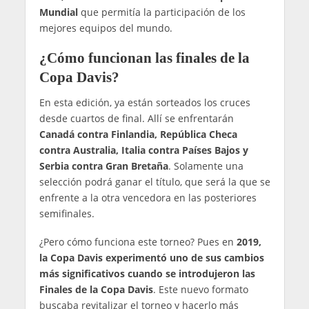
Mundial
que permitía la participación de los
mejores equipos del mundo.
¿Cómo funcionan las finales de la
Copa Davis?
En esta edición, ya están sorteados los cruces
desde cuartos de final. Allí se enfrentarán
Canadá contra Finlandia, República Checa
contra Australia, Italia contra Países Bajos y
Serbia contra Gran Bretaña
. Solamente una
selección podrá ganar el título, que será la que se
enfrente a la otra vencedora en las posteriores
semifinales.
¿Pero cómo funciona este torneo? Pues en
2019,
la Copa Davis experimentó uno de sus cambios
más significativos cuando se introdujeron las
Finales de la Copa Davis
. Este nuevo formato
buscaba revitalizar el torneo y hacerlo más