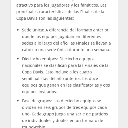
atractivo para los jugadores y los fanáticos. Las
principales características de las Finales de la
Copa Davis son las siguientes:
Sede única: A diferencia del formato anterior,
donde los equipos jugaban en diferentes
sedes a lo largo del año, las Finales se llevan a
cabo en una sede única durante una semana.
Dieciocho equipos: Dieciocho equipos
nacionales se clasifican para las Finales de la
Copa Davis. Esto incluye a los cuatro
semifinalistas del año anterior, los doce
equipos que ganan en las clasificatorias y dos
equipos invitados.
Fase de grupos: Los dieciocho equipos se
dividen en seis grupos de tres equipos cada
uno. Cada grupo juega una serie de partidos
de individuales y dobles en un formato de
round-robin.