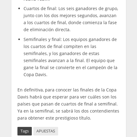
Cuartos de final: Los seis ganadores de grupo,
junto con los dos mejores segundos, avanzan
a los cuartos de final, donde comienza la fase
de eliminación directa.
Semifinales y final: Los equipos ganadores de
los cuartos de final compiten en las
semifinales, y los ganadores de estas
semifinales avanzan a la final. El equipo que
gane la final se convierte en el campeón de la
Copa Davis.
En definitiva, para conocer las finales de la Copa
Davis habrá que esperar para ver cuáles son los
países que pasan de cuartos de final a semifinal.
Ya en la semifinal, se sabrá los dos contendientes
para obtener este prestigioso título.
Tags
APUESTAS