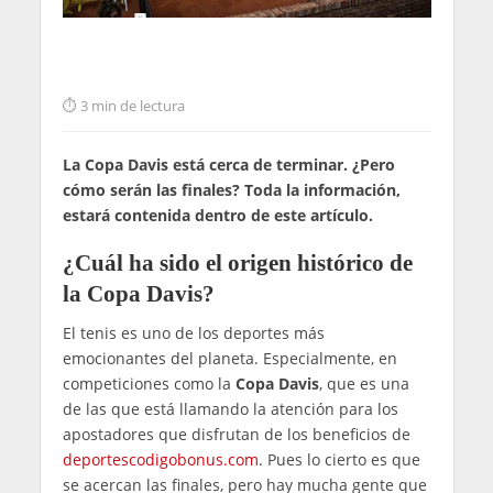
3 min de lectura
La Copa Davis está cerca de terminar. ¿Pero
cómo serán las finales? Toda la información,
estará contenida dentro de este artículo.
¿Cuál ha sido el origen histórico de
la Copa Davis?
El tenis es uno de los deportes más
emocionantes del planeta. Especialmente, en
competiciones como la
Copa Davis
, que es una
de las que está llamando la atención para los
apostadores que disfrutan de los beneficios de
deportescodigobonus.com
. Pues lo cierto es que
se acercan las finales, pero hay mucha gente que