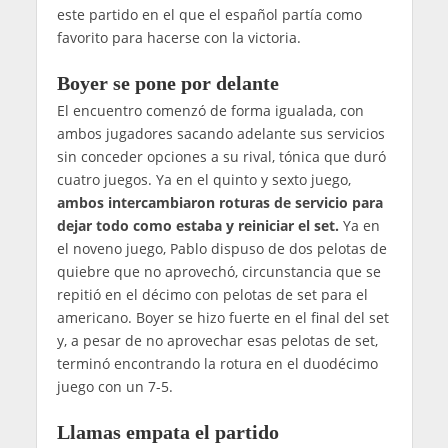
este partido en el que el español partía como
favorito para hacerse con la victoria.
Boyer se pone por delante
El encuentro comenzó de forma igualada, con
ambos jugadores sacando adelante sus servicios
sin conceder opciones a su rival, tónica que duró
cuatro juegos. Ya en el quinto y sexto juego,
ambos intercambiaron roturas de servicio para
dejar todo como estaba y reiniciar el set.
Ya en
el noveno juego, Pablo dispuso de dos pelotas de
quiebre que no aprovechó, circunstancia que se
repitió en el décimo con pelotas de set para el
americano. Boyer se hizo fuerte en el final del set
y, a pesar de no aprovechar esas pelotas de set,
terminó encontrando la rotura en el duodécimo
juego con un 7-5.
Llamas empata el partido