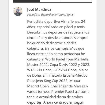
José Martínez
Periodista deportivo en Canal Tenis
Periodista deportivo Almeriense. 24
años, especializado en pádel y tenis.
Descubrí los deportes de raqueta a los
cinco años y desde entonces siempre
he querido dedicarme a darles
cobertura. En los casi seis años que
llevo ejerciendo como periodista he
cubierto el World Pádel Tour Marbella
Master 2022, Copa Davis 2022 y 2023,
WTA 500 Doha, ATP 250 Doha, Major
de Doha, Eliminatoria España-México
Billie Jean King Cup 2023, Mutua
Madrid Open, Challenger de Málaga y
varios torneos Premier Padel así como
toda la actualidad diaria de ambos
deportes. Ahora centrado en seguir