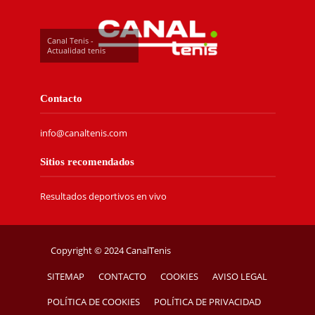
Canal Tenis -
Actualidad tenis
Contacto
info@canaltenis.com
Sitios recomendados
Resultados deportivos en vivo
Copyright © 2024 CanalTenis
SITEMAP
CONTACTO
COOKIES
AVISO LEGAL
POLÍTICA DE COOKIES
POLÍTICA DE PRIVACIDAD