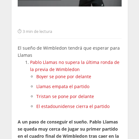
3 min de lectura
El sueño de Wimbledon tendrá que esperar para
Llamas
Pablo Llamas no supera la última ronda de
la previa de Wimbledon
Boyer se pone por delante
Llamas empata el partido
Tristan se pone por delante
El estadounidense cierra el partido
A un paso de conseguir el sueño. Pablo Llamas
se queda muy cerca de jugar su primer partido
en el cuadro final de Wimbledon tras caer en la