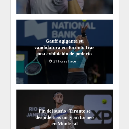
Gauff agiganta su
candidatura en Toronto tras
una exhibición de poderío
21 horas hace
Fin del sueño: Tirante se
despide tras un gran torneo
en Montreal