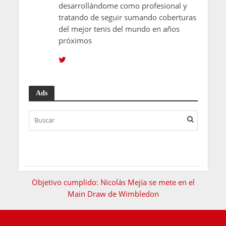
desarrollándome como profesional y
tratando de seguir sumando coberturas
del mejor tenis del mundo en años
próximos
Ads
Objetivo cumplido: Nicolás Mejía se mete en el
Main Draw de Wimbledon