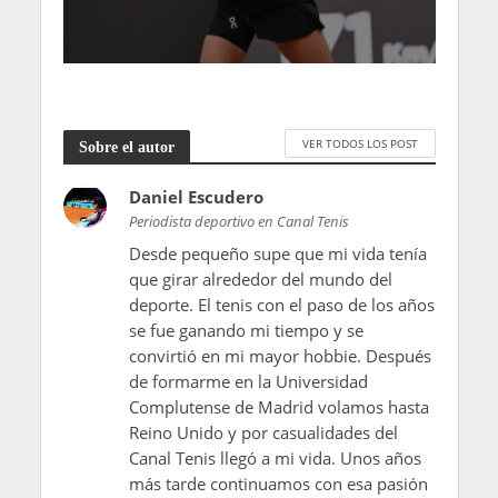
VER TODOS LOS POST
Sobre el autor
Daniel Escudero
Periodista deportivo en Canal Tenis
Desde pequeño supe que mi vida tenía
que girar alrededor del mundo del
deporte. El tenis con el paso de los años
se fue ganando mi tiempo y se
convirtió en mi mayor hobbie. Después
de formarme en la Universidad
Complutense de Madrid volamos hasta
Reino Unido y por casualidades del
Canal Tenis llegó a mi vida. Unos años
más tarde continuamos con esa pasión