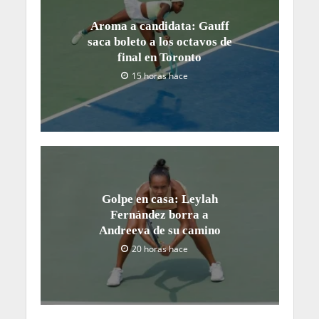
Aroma a candidata: Gauff
saca boleto a los octavos de
final en Toronto
15 horas hace
Golpe en casa: Leylah
Fernández borra a
Andreeva de su camino
20 horas hace