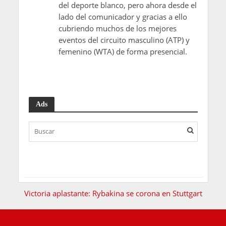
del deporte blanco, pero ahora desde el
lado del comunicador y gracias a ello
cubriendo muchos de los mejores
eventos del circuito masculino (ATP) y
femenino (WTA) de forma presencial.
Ads
Victoria aplastante: Rybakina se corona en Stuttgart