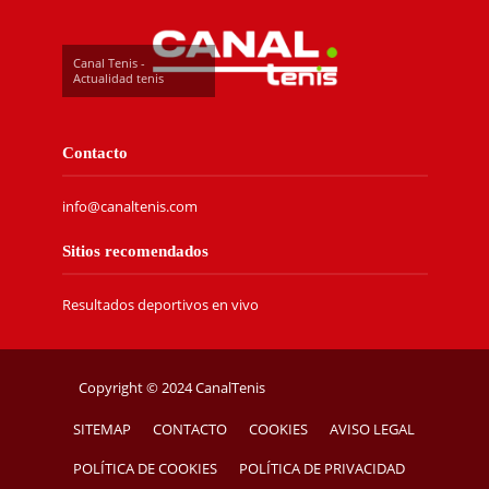
Canal Tenis -
Actualidad tenis
Contacto
info@canaltenis.com
Sitios recomendados
Resultados deportivos en vivo
Copyright © 2024 CanalTenis
SITEMAP
CONTACTO
COOKIES
AVISO LEGAL
POLÍTICA DE COOKIES
POLÍTICA DE PRIVACIDAD