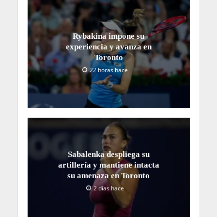
Rybakina impone su
experiencia y avanza en
Toronto
22 horas hace
Sabalenka despliega su
artillería y mantiene intacta
su amenaza en Toronto
2 días hace