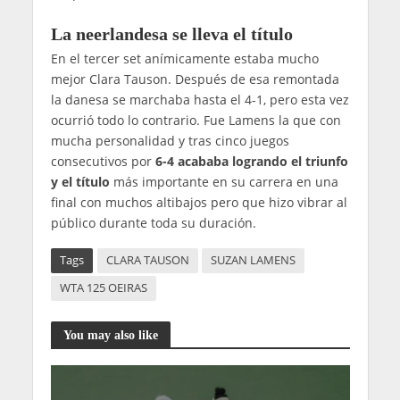
La neerlandesa se lleva el título
En el tercer set anímicamente estaba mucho
mejor Clara Tauson. Después de esa remontada
la danesa se marchaba hasta el 4-1, pero esta vez
ocurrió todo lo contrario. Fue Lamens la que con
mucha personalidad y tras cinco juegos
consecutivos por
6-4 acababa logrando el triunfo
y el título
más importante en su carrera en una
final con muchos altibajos pero que hizo vibrar al
público durante toda su duración.
Tags
CLARA TAUSON
SUZAN LAMENS
WTA 125 OEIRAS
You may also like