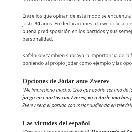
Entre los que opinan de este modo se encuentra
justo
30
años. En declaraciones a la web oficial de
buena predisposición en los partidos y sus semeja
personalidad.
Kafelnikov también subrayó la importancia de la 
poniendo al propio Jódar como ejemplo y las opo
Opciones de Jódar ante Zverev
“
Me impresiona mucho. Creo que podría ser una de la
juega en cuartos con Zverev, va a darle muchos
Zverev será el partido con mejor audiencia en televisi
Las virtudes del español