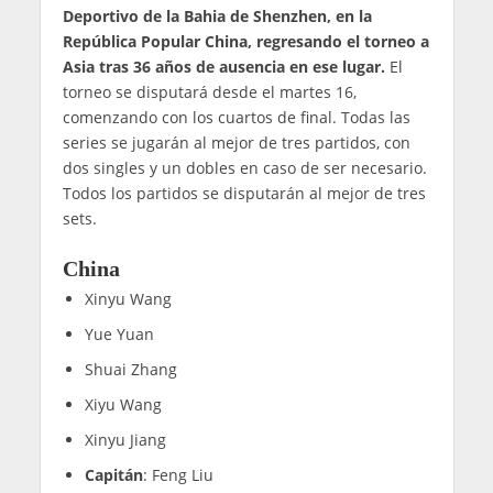
Deportivo de la Bahia de Shenzhen, en la
República Popular China, regresando el torneo a
Asia tras 36 años de ausencia en ese lugar.
El
torneo se disputará desde el martes 16,
comenzando con los cuartos de final. Todas las
series se jugarán al mejor de tres partidos, con
dos singles y un dobles en caso de ser necesario.
Todos los partidos se disputarán al mejor de tres
sets.
China
Xinyu Wang
Yue Yuan
Shuai Zhang
Xiyu Wang
Xinyu Jiang
Capitán
: Feng Liu