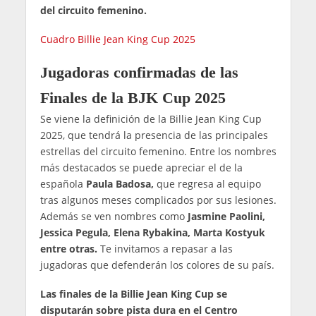
del circuito femenino.
Cuadro Billie Jean King Cup 2025
Jugadoras confirmadas de las
Finales de la BJK Cup 2025
Se viene la definición de la Billie Jean King Cup
2025, que tendrá la presencia de las principales
estrellas del circuito femenino. Entre los nombres
más destacados se puede apreciar el de la
española
Paula Badosa,
que regresa al equipo
tras algunos meses complicados por sus lesiones.
Además se ven nombres como
Jasmine Paolini,
Jessica Pegula, Elena Rybakina, Marta Kostyuk
entre otras.
Te invitamos a repasar a las
jugadoras que defenderán los colores de su país.
Las finales de la Billie Jean King Cup se
disputarán sobre pista dura en el Centro