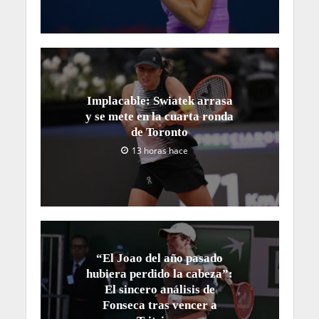
Implacable: Swiatek arrasa
y se mete en la cuarta ronda
de Toronto
13 horas hace
“El Joao del año pasado
hubiera perdido la cabeza”:
El sincero análisis de
Fonseca tras vencer a