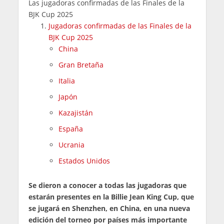
Las jugadoras confirmadas de las Finales de la
BJK Cup 2025
Jugadoras confirmadas de las Finales de la
BJK Cup 2025
China
Gran Bretaña
Italia
Japón
Kazajistán
España
Ucrania
Estados Unidos
Se dieron a conocer a todas las jugadoras que
estarán presentes en la Billie Jean King Cup, que
se jugará en Shenzhen, en China, en una nueva
edición del torneo por países más importante