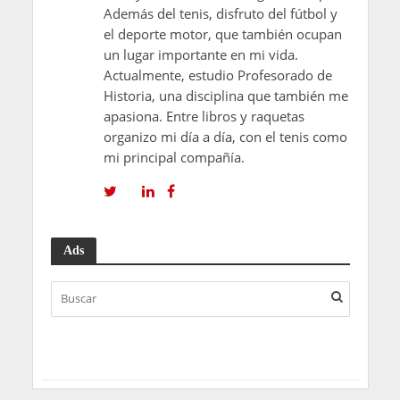
Además del tenis, disfruto del fútbol y
el deporte motor, que también ocupan
un lugar importante en mi vida.
Actualmente, estudio Profesorado de
Historia, una disciplina que también me
apasiona. Entre libros y raquetas
organizo mi día a día, con el tenis como
mi principal compañía.
Ads