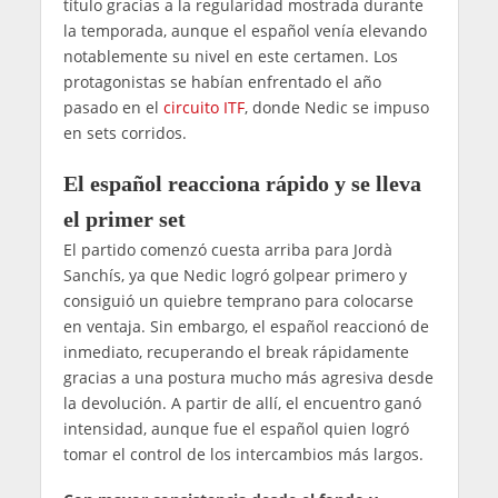
título gracias a la regularidad mostrada durante
la temporada, aunque el español venía elevando
notablemente su nivel en este certamen. Los
protagonistas se habían enfrentado el año
pasado en el
circuito ITF
, donde Nedic se impuso
en sets corridos.
El español reacciona rápido y se lleva
el primer set
El partido comenzó cuesta arriba para Jordà
Sanchís, ya que Nedic logró golpear primero y
consiguió un quiebre temprano para colocarse
en ventaja. Sin embargo, el español reaccionó de
inmediato, recuperando el break rápidamente
gracias a una postura mucho más agresiva desde
la devolución. A partir de allí, el encuentro ganó
intensidad, aunque fue el español quien logró
tomar el control de los intercambios más largos.