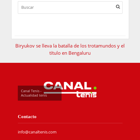
Biryukov se lleva la batalla de los trotamundos y el
título en Bengaluru
Canal Tenis -
Actualidad tenis
Contacto
info@canaltenis.com