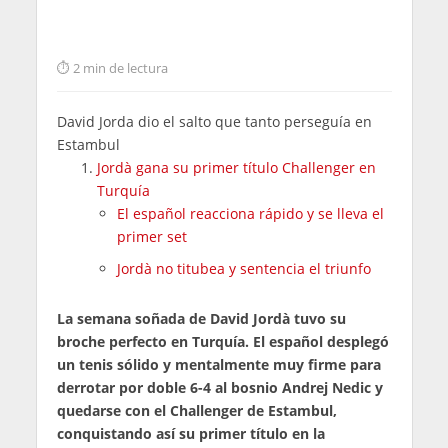
2 min de lectura
David Jorda dio el salto que tanto perseguía en
Estambul
Jordà gana su primer título Challenger en
Turquía
El español reacciona rápido y se lleva el
primer set
Jordà no titubea y sentencia el triunfo
La semana soñada de David Jordà tuvo su
broche perfecto en Turquía. El español desplegó
un tenis sólido y mentalmente muy firme para
derrotar por doble 6-4 al bosnio Andrej Nedic y
quedarse con el Challenger de Estambul,
conquistando así su primer título en la