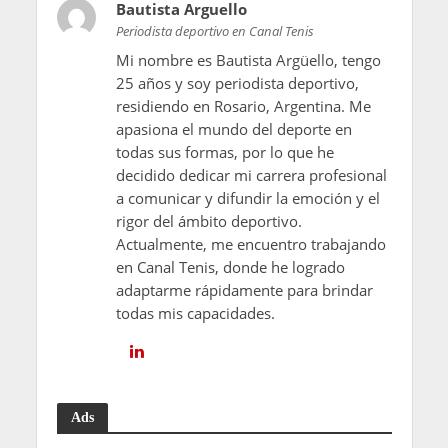
Bautista Arguello
Periodista deportivo en Canal Tenis
Mi nombre es Bautista Argüello, tengo
25 años y soy periodista deportivo,
residiendo en Rosario, Argentina. Me
apasiona el mundo del deporte en
todas sus formas, por lo que he
decidido dedicar mi carrera profesional
a comunicar y difundir la emoción y el
rigor del ámbito deportivo.
Actualmente, me encuentro trabajando
en Canal Tenis, donde he logrado
adaptarme rápidamente para brindar
todas mis capacidades.
Ads