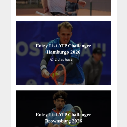
Entry List ATP Challenger
Hamburgo 2026
2 días hace
Entry List ATP Challenger
Brownsburg 2026