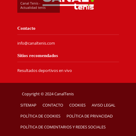
Canal Tenis -
Actualidad tenis
Contacto
info@canaltenis.com
Sitios recomendados
Resultados deportivos en vivo
Copyright © 2024 CanalTenis
SITEMAP
CONTACTO
COOKIES
AVISO LEGAL
POLÍTICA DE COOKIES
POLÍTICA DE PRIVACIDAD
POLÍTICA DE COMENTARIOS Y REDES SOCIALES