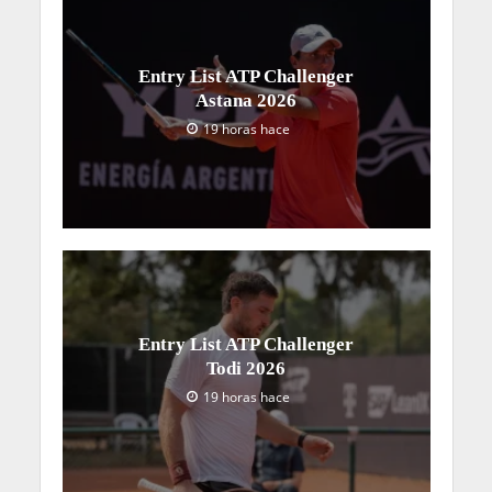
Entry List ATP Challenger
Astana 2026
19 horas hace
Entry List ATP Challenger
Todi 2026
19 horas hace