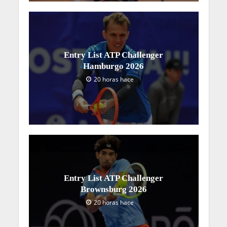
Entry List ATP Challenger
Hamburgo 2026
20 horas hace
Entry List ATP Challenger
Brownsburg 2026
20 horas hace