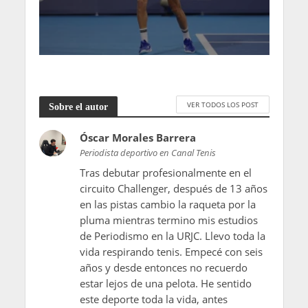
VER TODOS LOS POST
Sobre el autor
Óscar Morales Barrera
Periodista deportivo en Canal Tenis
Tras debutar profesionalmente en el
circuito Challenger, después de 13 años
en las pistas cambio la raqueta por la
pluma mientras termino mis estudios
de Periodismo en la URJC. Llevo toda la
vida respirando tenis. Empecé con seis
años y desde entonces no recuerdo
estar lejos de una pelota. He sentido
este deporte toda la vida, antes