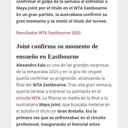
confirmar el golpe de la semana al enfrentar a
Maya Joint por el título en el WTA Eastbourne.
En un gran partido, la australiana confirmó su
gran momento y se metió el título del torneo.
Resultados WTA Eastbourne 2025
Joint confirma su momento de
ensueño en Eastbourne
Alexandra Eala
es una de las grandes sorpresas
de la temporada 2025 y en la gira de césped
quería confirmar su progresión, alcanzando la
final del
WTA Eastbourne.
Tras una gran semana,
quería coronar y estrenar su palmarés en el
circuito WTA
. La filipina se medía en la final a la
australiana
Maya Joint
, que buscaba meterse en
el bolsillo el título en
Gran Bretaña. Era la
primera vez que se enfrentaban en el circuito
profesional, inaugurando el historial entre