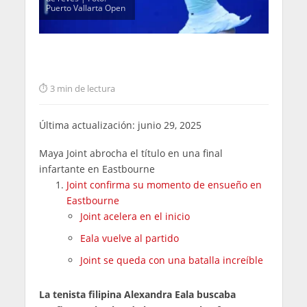
Puerto Vallarta Open
3 min de lectura
Última actualización: junio 29, 2025
Maya Joint abrocha el título en una final
infartante en Eastbourne
Joint confirma su momento de ensueño en
Eastbourne
Joint acelera en el inicio
Eala vuelve al partido
Joint se queda con una batalla increíble
La tenista filipina Alexandra Eala buscaba