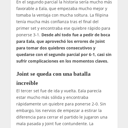
En el segundo parcial la historia sería mucho más
favorable a Eala, que empezaba mucho mejor y
tomaba la ventaja con mucha soltura. La filipina
tenía mucha más confianza tras el final del
primer set y encontraba ese quiebre rápido para
ponerse 3-1.
Desde ahí todo fue a pedir de boca
para Eala, que aprovechó los errores de Joint
para tomar dos quiebres consecutivos y
quedarse con el segundo parcial por 6-1, casi sin
sufrir complicaciones en los momentos claves.
Joint se queda con una batalla
increíble
El tercer set fue de ida y vuelta. Eala parecía
estar mucho más sólida y encontraba
rápidamente un quiebre para ponerse 2-0. Sin
embargo, los nervios de empezar a estirar la
diferencia para cerrar el partido le jugaron una
mala pasada y Joint fue contundente. La