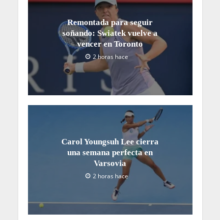
Remontada para seguir
soñando: Swiatek vuelve a
vencer en Toronto
2 horas hace
Carol Youngsuh Lee cierra
una semana perfecta en
Varsovia
2 horas hace