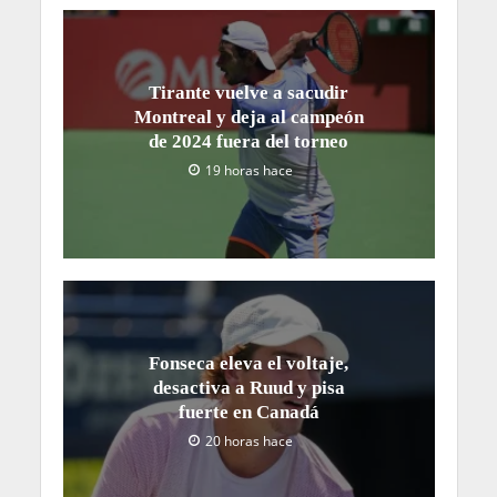
Tirante vuelve a sacudir
Montreal y deja al campeón
de 2024 fuera del torneo
19 horas hace
Fonseca eleva el voltaje,
desactiva a Ruud y pisa
fuerte en Canadá
20 horas hace