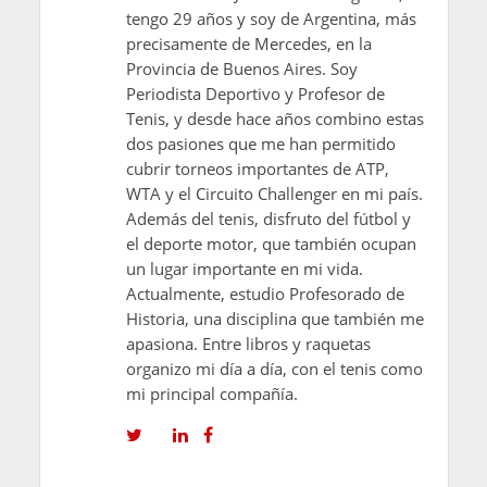
tengo 29 años y soy de Argentina, más
precisamente de Mercedes, en la
Provincia de Buenos Aires. Soy
Periodista Deportivo y Profesor de
Tenis, y desde hace años combino estas
dos pasiones que me han permitido
cubrir torneos importantes de ATP,
WTA y el Circuito Challenger en mi país.
Además del tenis, disfruto del fútbol y
el deporte motor, que también ocupan
un lugar importante en mi vida.
Actualmente, estudio Profesorado de
Historia, una disciplina que también me
apasiona. Entre libros y raquetas
organizo mi día a día, con el tenis como
mi principal compañía.