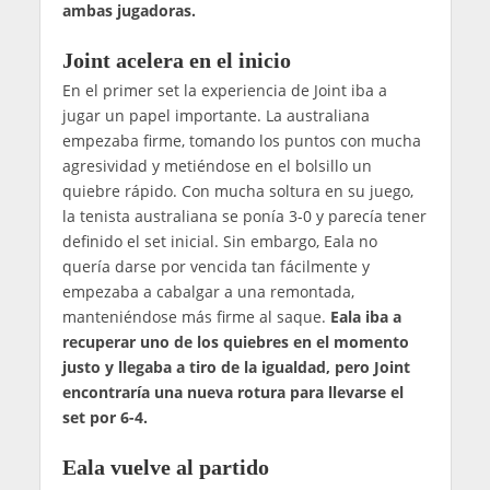
ambas jugadoras.
Joint acelera en el inicio
En el primer set la experiencia de Joint iba a
jugar un papel importante. La australiana
empezaba firme, tomando los puntos con mucha
agresividad y metiéndose en el bolsillo un
quiebre rápido. Con mucha soltura en su juego,
la tenista australiana se ponía 3-0 y parecía tener
definido el set inicial. Sin embargo, Eala no
quería darse por vencida tan fácilmente y
empezaba a cabalgar a una remontada,
manteniéndose más firme al saque.
Eala iba a
recuperar uno de los quiebres en el momento
justo y llegaba a tiro de la igualdad, pero Joint
encontraría una nueva rotura para llevarse el
set por 6-4.
Eala vuelve al partido