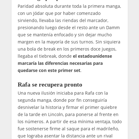
Paridad absoluta durante toda la primera manga,
con un Jódar que por haber comenzado
sirviendo, llevaba las riendas del marcador,
presionando luego desde el resto ante un Damm
que se mantenía enfocado y sin dejar mucho
margen en la mayoría de sus turnos. Sin siquiera
una bola de break en los primeros doce juegos,
llegaba el tiebreak, donde
el estadounidense
marcaría las diferencias necesarias para
quedarse con este primer set
.
Rafa se recupera pronto
Una nueva ilusión iniciaba para Rafa con la
segunda manga, donde por fin conseguiría
desnivelar la historia y firmar el primer quiebre
de la tarde en Lincoln, para ponerse al frente en
los números. A partir de esa mínima ventaja, todo
fue sostenerse firme al saque para el madrileño,
que lograba asentar la distancia ante un rival