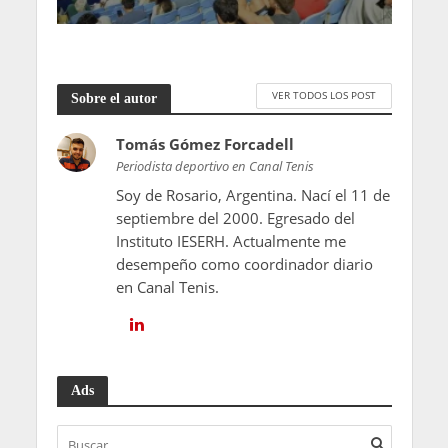
VER TODOS LOS POST
Sobre el autor
Tomás Gómez Forcadell
Periodista deportivo en Canal Tenis
Soy de Rosario, Argentina. Nací el 11 de
septiembre del 2000. Egresado del
Instituto IESERH. Actualmente me
desempeño como coordinador diario
en Canal Tenis.
Ads