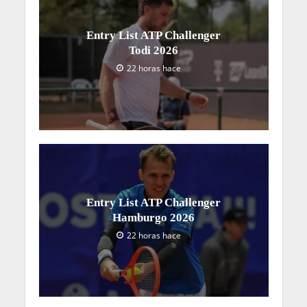
Entry List ATP Challenger
Todi 2026
22 horas hace
Entry List ATP Challenger
Hamburgo 2026
22 horas hace