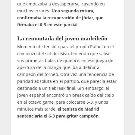
que empezaba a desesperarse, cayendo en
muchos errores.
Una segunda rotura,
confirmaba la recuperación de Jódar, que
firmaba el 6-3 en este parcial
.
La remontada del joven madrileño
Momento de tensión para el propio Rafael en el
comienzo del set decisivo, teniendo que salvar
sus primeras bolas de quiebre, en ese juego de
apertura de la manga que iba a definir al
campeón del torneo. Otra vez una tendencia de
paridad absoluta en el partido, que parecía estar
destinado a un tiebreak final. Sin embargo, el
joven español encontró un break caído del cielo
en el octavo game, para colocarse 5-3, y unos
minutos más tarde,
el tenista de Madrid
sentenciaría el 6-3 para gritar campeón
.