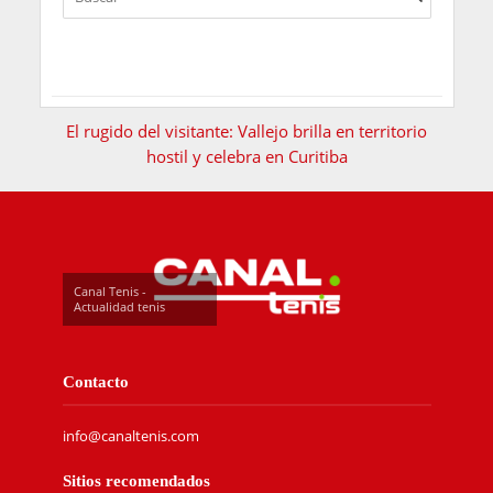
El rugido del visitante: Vallejo brilla en territorio
hostil y celebra en Curitiba
Canal Tenis -
Actualidad tenis
Contacto
info@canaltenis.com
Sitios recomendados