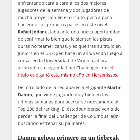
enfrentando cara a cara a los dos mejores
jugadores de la semana y dos jugadores de
mucha proyección en el circuito, poco a poco
haciendo sus primeros pasos en este nivel.
Rafael Jódar
estaba ante una nueva oportunidad
de confirmar lo bien que le sientan las pistas
duras norteamericanas, y es que tras su título en
Juniors en el US Open hace un año, yendo luego a
cursar en la Universidad de Virginia, ahora
alcanzaba su segunda final Challenger tras
el
título que ganó este mismo año en Hersonissos
.
Del otro lado de la red aparecía el gigante
Martin
Damm
, que viene jugando muy bien en las
últimas semanas para acercarse nuevamente al
Top 200 del ranking. El estadounidense venía de
perder la final del Challenger de Columbus, aún
buscando estrenar su palmarés.
Damm golpea primero en un tiebreak