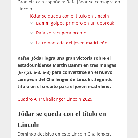
Gran victoria española: Rafa Jódar se consagra en
Lincoln
Jódar se queda con el título en Lincoln
Damm golpea primero en un tiebreak
Rafa se recupera pronto
La remontada del joven madrileño
Rafael Jódar logra una gran victoria sobre el
estadounidense Martin Damm en tres mangas
(6-7(3), 6-3, 6-3) para convertirse en el nuevo
campeón del Challenger de Lincoln. Segundo
título en el circuito para el joven madrileño.
Cuadro ATP Challenger Lincoln 2025
Jódar se queda con el título en
Lincoln
Domingo decisivo en este Lincoln Challenger,